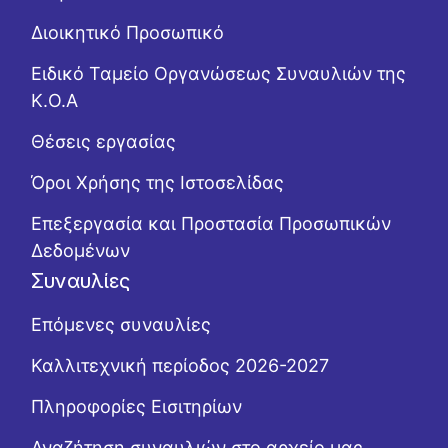
Διοικητικό Προσωπικό
Ειδικό Ταμείο Οργανώσεως Συναυλιών της
Κ.Ο.Α
Θέσεις εργασίας
Όροι Χρήσης της Ιστοσελίδας
Επεξεργασία και Προστασία Προσωπικών
Δεδομένων
Συναυλίες
Επόμενες συναυλίες
Καλλιτεχνική περίοδος 2026-2027
Πληροφορίες Εισιτηρίων
Αναζήτηση συναυλιών στο αρχείο μας