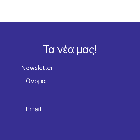
Τα νέα μας!
Newsletter