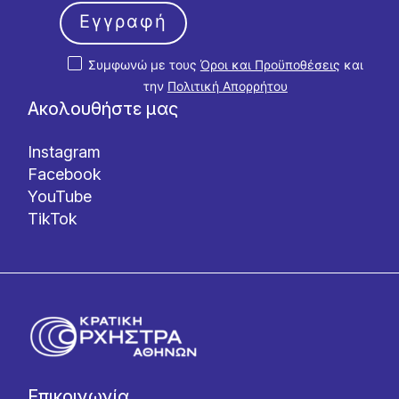
Εγγραφή
Συμφωνώ με τους
Όροι και Προϋποθέσεις
και
την
Πολιτική Απορρήτου
Ακολουθήστε μας
Instagram
Facebook
YouTube
TikTok
Επικοινωνία