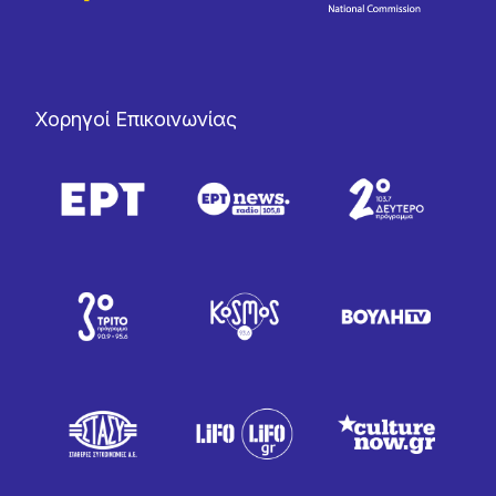
Χορηγοί Επικοινωνίας