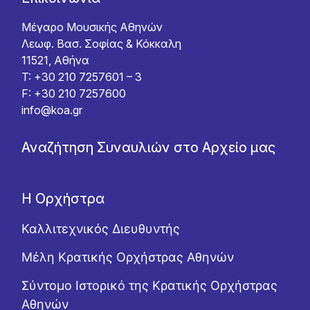
Μέγαρο Μουσικής Αθηνών
Λεωφ. Βασ. Σοφίας & Κόκκαλη
11521, Αθήνα
T: +30 210 7257601 – 3
F: +30 210 7257600
info@koa.gr
Αναζήτηση Συναυλιών στο Αρχείο μας
Η Ορχήστρα
Καλλιτεχνικός Διευθυντής
Μέλη Κρατικής Ορχήστρας Αθηνών
Σύντομο Ιστορικό της Κρατικής Ορχήστρας
Αθηνών