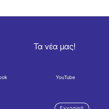
Τα νέα μας!
ook
YouTube
Εγγραφή