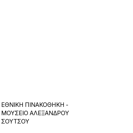
ΕΘΝΙΚΗ ΠΙΝΑΚΟΘΗΚΗ -
ΜΟΥΣΕΙΟ ΑΛΕΞΑΝΔΡΟΥ
ΣΟΥΤΣΟΥ