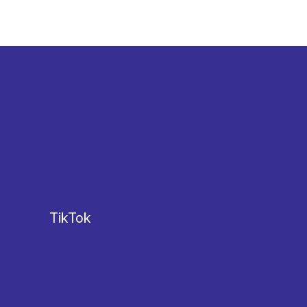
TikTok