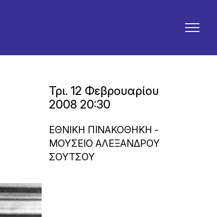
Τρι. 12 Φεβρουαρίου
2008 20:30
ΕΘΝΙΚΗ ΠΙΝΑΚΟΘΗΚΗ -
ΜΟΥΣΕΙΟ ΑΛΕΞΑΝΔΡΟΥ
ΣΟΥΤΣΟΥ