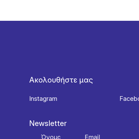
Ακολουθήστε μας
Instagram
Faceb
Newsletter