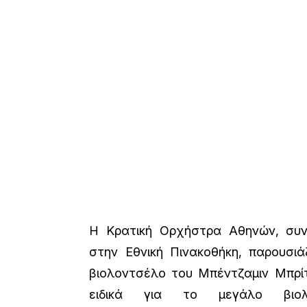
Η Κρατική Ορχήστρα Αθηνών, συνε
στην Εθνική Πινακοθήκη, παρουσιά
βιολοντσέλο του Μπέντζαμιν Μπρί
ειδικά για το μεγάλο βιολ