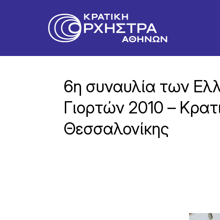
6η συναυλία των Ελ
Γιορτών 2010 – Κρα
Θεσσαλονίκης