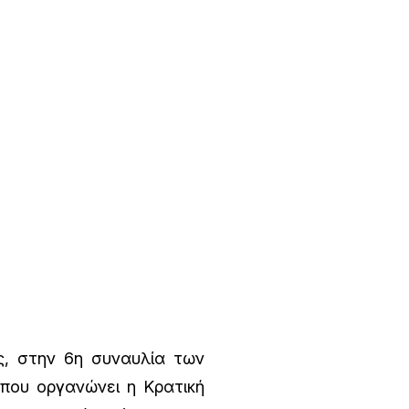
, στην 6η συναυλία των
που οργανώνει η Κρατική