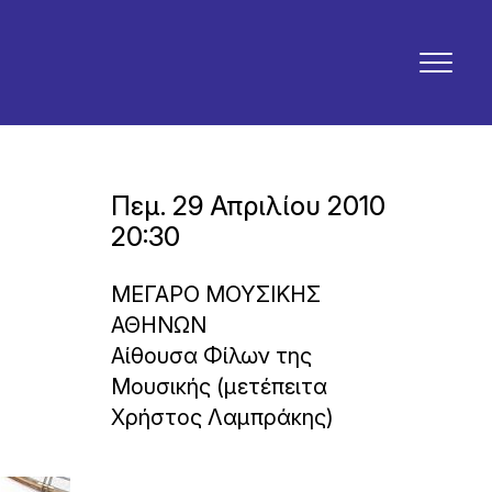
Πεμ. 29 Απριλίου 2010
20:30
ΜΕΓΑΡΟ ΜΟΥΣΙΚΗΣ
ΑΘΗΝΩΝ
Αίθουσα Φίλων της
Μουσικής (μετέπειτα
Χρήστος Λαμπράκης)