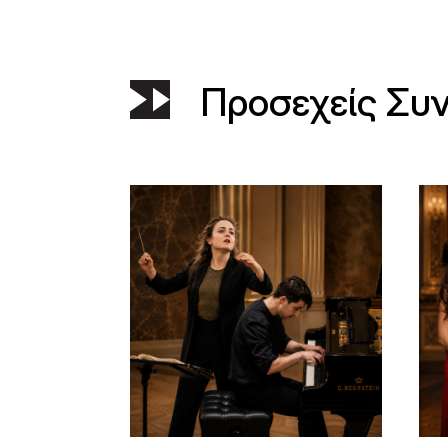
Προσεχείς Συ