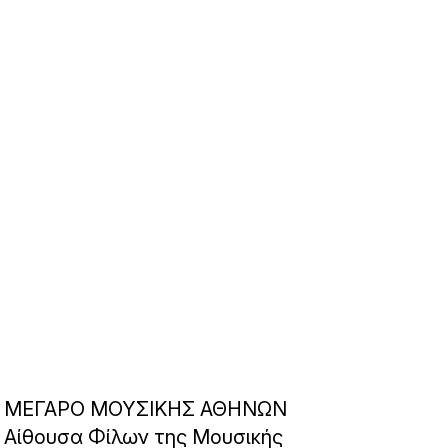
ΜΕΓΑΡΟ ΜΟΥΣΙΚΗΣ ΑΘΗΝΩΝ
Αίθουσα Φίλων της Μουσικής