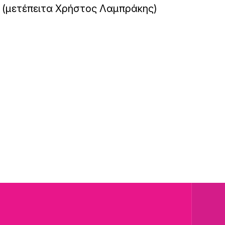
(μετέπειτα Χρήστος Λαμπράκης)