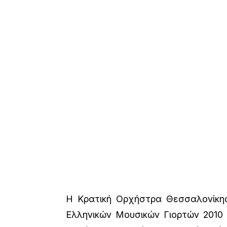
Η Κρατική Ορχήστρα Θεσσαλονίκης
Ελληνικών Μουσικών Γιορτών 2010 