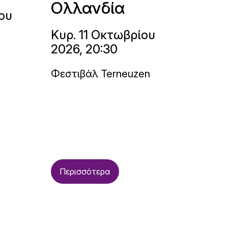
Ολλανδία
ου
Κυρ. 11 Οκτωβρίου
2026, 20:30
Φεστιβάλ Terneuzen
Περισσότερα