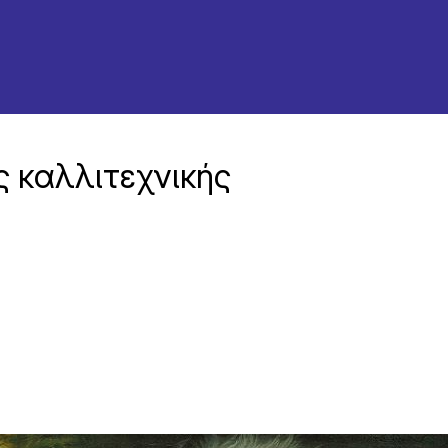
ς καλλιτεχνικής