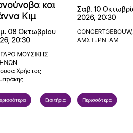
ονούνοβα και
Σαβ. 10 Οκτωβρί
άννα Κιμ
2026, 20:30
μ. 08 Οκτωβρίου
CONCERTGEBOUW,
26, 20:30
ΑΜΣΤΕΡΝΤΑΜ
ΓΑΡΟ ΜΟΥΣΙΚΗΣ
ΗΝΩΝ
θουσα Χρήστος
μπράκης
ερισσότερα
Εισιτήρια
Περισσότερα