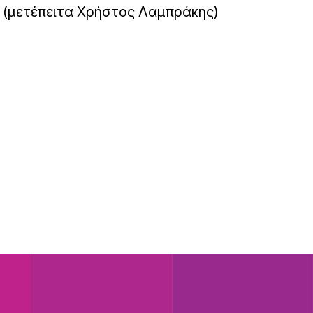
(μετέπειτα Χρήστος Λαμπράκης)