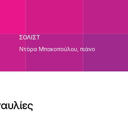
ΣΟΛΙΣΤ
Ντόρα Μπακοπούλου, πιάνο
ναυλίες