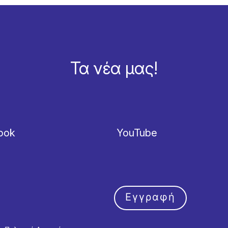
Τα νέα μας!
ook
YouTube
Εγγραφή