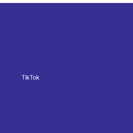
TikTok