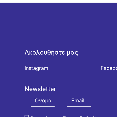
Ακολουθήστε μας
Instagram
Faceb
Newsletter