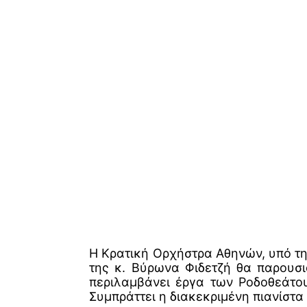
Η Κρατική Ορχήστρα Αθηνών, υπό τη
της κ. Βύρωνα Φιδετζή θα παρουσ
περιλαμβάνει έργα των Ροδοθεάτο
Συμπράττει η διακεκριμένη πιανίστ