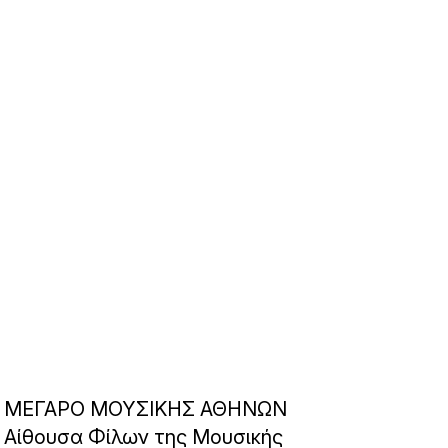
ΜΕΓΑΡΟ ΜΟΥΣΙΚΗΣ ΑΘΗΝΩΝ
Αίθουσα Φίλων της Μουσικής