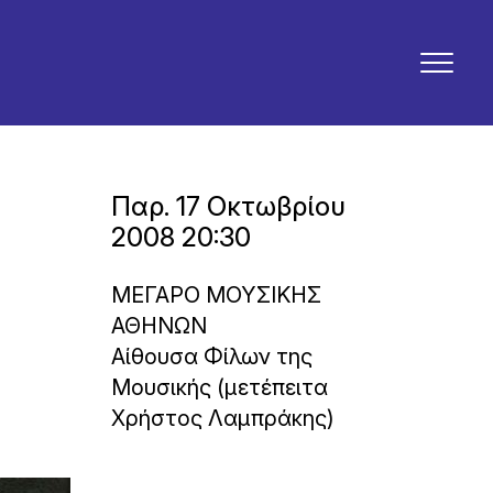
Παρ. 17 Οκτωβρίου
2008 20:30
ΜΕΓΑΡΟ ΜΟΥΣΙΚΗΣ
ΑΘΗΝΩΝ
Αίθουσα Φίλων της
Μουσικής (μετέπειτα
Χρήστος Λαμπράκης)