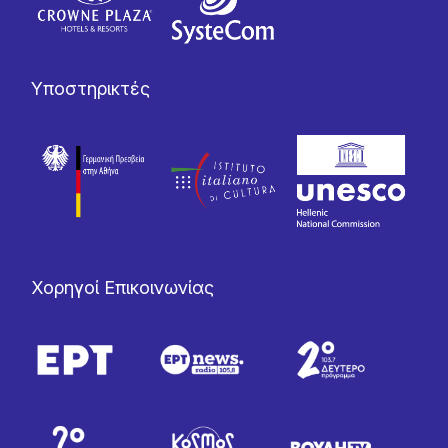
Υποστηρικτές
Χορηγοί Επικοινωνίας