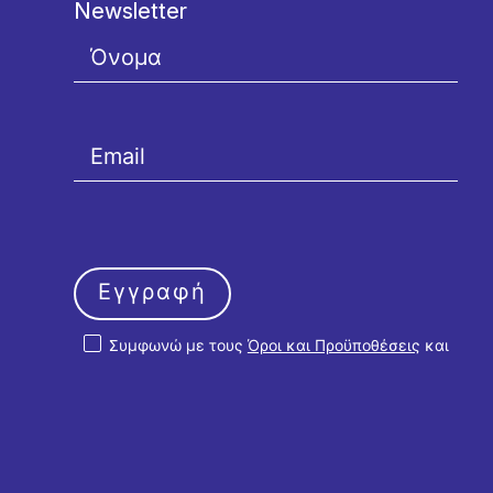
Newsletter
Εγγραφή
Συμφωνώ με τους
Όροι και Προϋποθέσεις
και
την
Πολιτική Απορρήτου