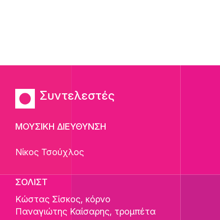
Συντελεστές
ΜΟΥΣΙΚΗ ΔΙΕΥΘΥΝΣΗ
Νίκος Τσούχλος
ΣΟΛΙΣΤ
Κώστας Σίσκος
, κόρνο
Παναγιώτης Καίσαρης
, τρομπέτα