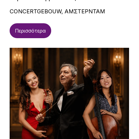
CONCERTGEBOUW, ΑΜΣΤΕΡΝΤΑΜ
Περισσότερα