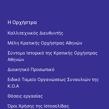
Η Ορχήστρα
Καλλιτεχνικός Διευθυντής
Μέλη Κρατικής Ορχήστρας Αθηνών
Σύντομο Ιστορικό της Κρατικής Ορχήστρας
Αθηνών
Διοικητικό Προσωπικό
Ειδικό Ταμείο Οργανώσεως Συναυλιών της
Κ.Ο.Α
Θέσεις εργασίας
Όροι Χρήσης της Ιστοσελίδας