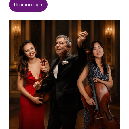
Περισσότερα