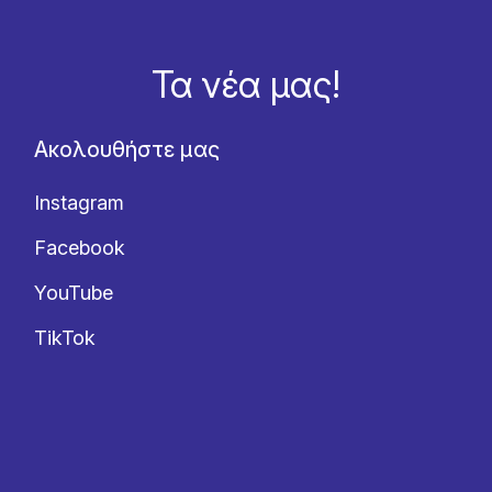
Τα νέα μας!
Ακολουθήστε μας
Instagram
Facebook
YouTube
TikTok