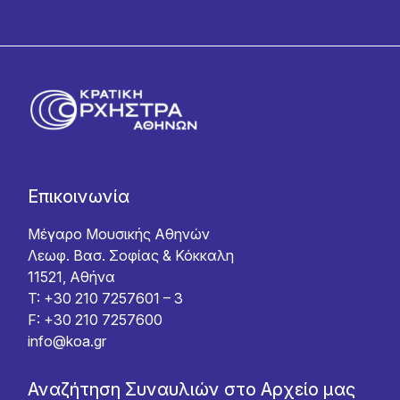
Επικοινωνία
Μέγαρο Μουσικής Αθηνών
Λεωφ. Βασ. Σοφίας & Κόκκαλη
11521, Αθήνα
T: +30 210 7257601 – 3
F: +30 210 7257600
info@koa.gr
Αναζήτηση Συναυλιών στο Αρχείο μας