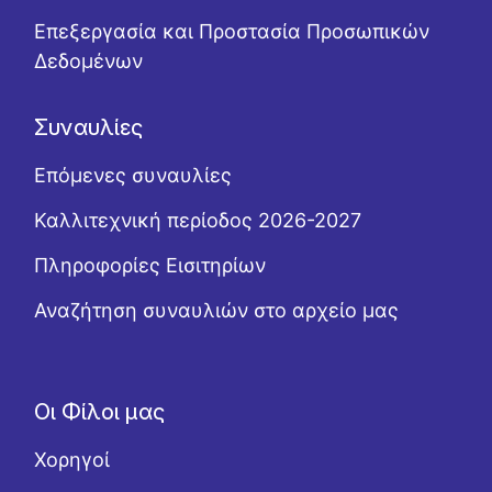
Επεξεργασία και Προστασία Προσωπικών
Δεδομένων
Συναυλίες
Επόμενες συναυλίες
Καλλιτεχνική περίοδος 2026-2027
Πληροφορίες Εισιτηρίων
Αναζήτηση συναυλιών στο αρχείο μας
Οι Φίλοι μας
Χορηγοί