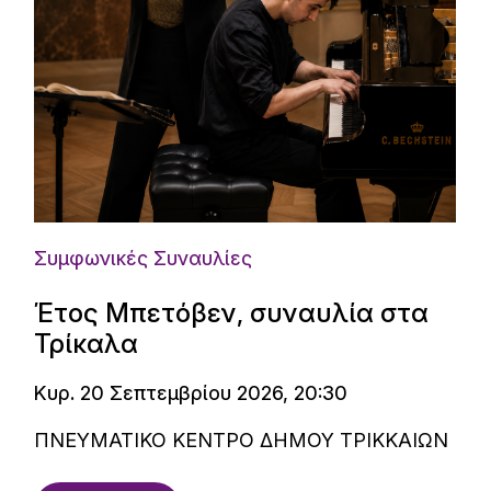
Συμφωνικές Συναυλίες
Έτος Μπετόβεν, συναυλία στα
Τρίκαλα
Κυρ. 20 Σεπτεμβρίου 2026, 20:30
ΠΝΕΥΜΑΤΙΚΟ ΚΕΝΤΡΟ ΔΗΜΟΥ ΤΡΙΚΚΑΙΩΝ