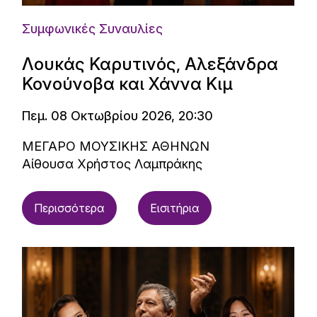
Συμφωνικές Συναυλίες
Λουκάς Καρυτινός, Αλεξάνδρα
Κονούνοβα και Χάννα Κιμ
Πεμ. 08 Οκτωβρίου 2026, 20:30
ΜΕΓΑΡΟ ΜΟΥΣΙΚΗΣ ΑΘΗΝΩΝ
Αίθουσα Χρήστος Λαμπράκης
Περισσότερα
Εισιτήρια