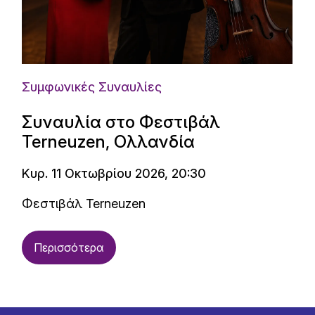
Συμφωνικές Συναυλίες
Συναυλία στο Φεστιβάλ
Terneuzen, Ολλανδία
Κυρ. 11 Οκτωβρίου 2026, 20:30
Φεστιβάλ Terneuzen
Περισσότερα