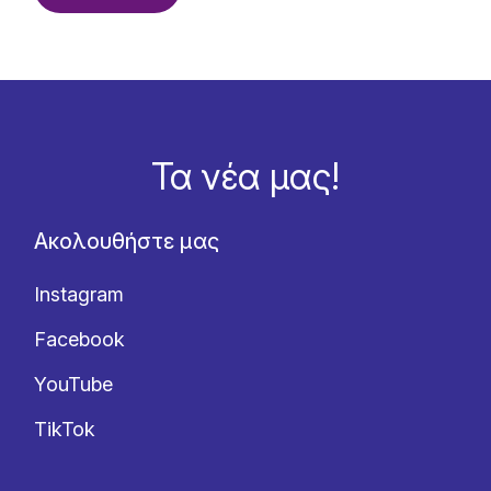
Τα νέα μας!
Ακολουθήστε μας
Instagram
Facebook
YouTube
TikTok