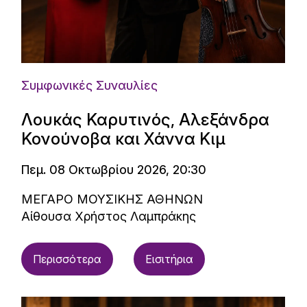
Συμφωνικές Συναυλίες
Λουκάς Καρυτινός, Αλεξάνδρα
Κονούνοβα και Χάννα Κιμ
Πεμ. 08 Οκτωβρίου 2026, 20:30
ΜΕΓΑΡΟ ΜΟΥΣΙΚΗΣ ΑΘΗΝΩΝ
Αίθουσα Χρήστος Λαμπράκης
Περισσότερα
Εισιτήρια