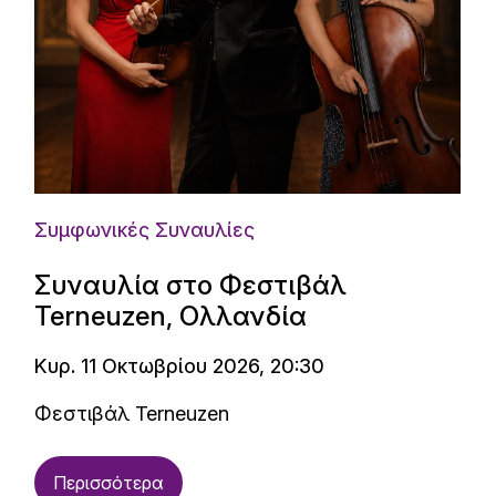
Συμφωνικές Συναυλίες
Συναυλία στο Φεστιβάλ
Terneuzen, Ολλανδία
Κυρ. 11 Οκτωβρίου 2026, 20:30
Φεστιβάλ Terneuzen
Περισσότερα