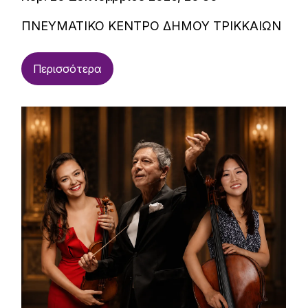
ΠΝΕΥΜΑΤΙΚΟ ΚΕΝΤΡΟ ΔΗΜΟΥ ΤΡΙΚΚΑΙΩΝ
Περισσότερα