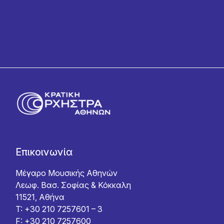
Επικοινωνία
Μέγαρο Μουσικής Αθηνών
Λεωφ. Βασ. Σοφίας & Κόκκαλη
11521, Αθήνα
T: +30 210 7257601 – 3
F: +30 210 7257600