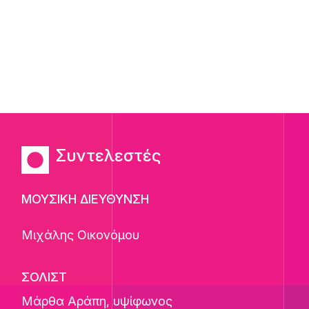
Συντελεστές
ΜΟΥΣΙΚΗ ΔΙΕΥΘΥΝΣΗ
Μιχάλης Οικονόμου
ΣΟΛΙΣΤ
Μάρθα Αράπη
, υψίφωνος