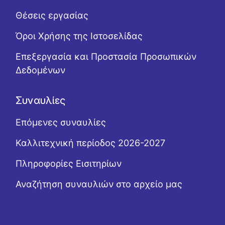
Θέσεις εργασίας
Όροι Χρήσης της Ιστοσελίδας
Επεξεργασία και Προστασία Προσωπικών
Δεδομένων
Συναυλίες
Επόμενες συναυλίες
Καλλιτεχνική περίοδος 2026-2027
Πληροφορίες Εισιτηρίων
Αναζήτηση συναυλιών στο αρχείο μας