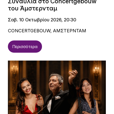
Συναυλία στο Concertgebouw
του Άμστερνταμ
Σαβ. 10 Οκτωβρίου 2026, 20:30
CONCERTGEBOUW, ΑΜΣΤΕΡΝΤΑΜ
Περισσότερα