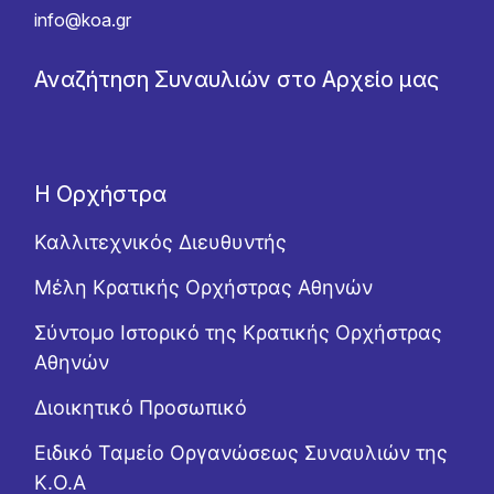
info@koa.gr
Αναζήτηση Συναυλιών στο Αρχείο μας
Η Ορχήστρα
Καλλιτεχνικός Διευθυντής
Μέλη Κρατικής Ορχήστρας Αθηνών
Σύντομο Ιστορικό της Κρατικής Ορχήστρας
Αθηνών
Διοικητικό Προσωπικό
Ειδικό Ταμείο Οργανώσεως Συναυλιών της
Κ.Ο.Α