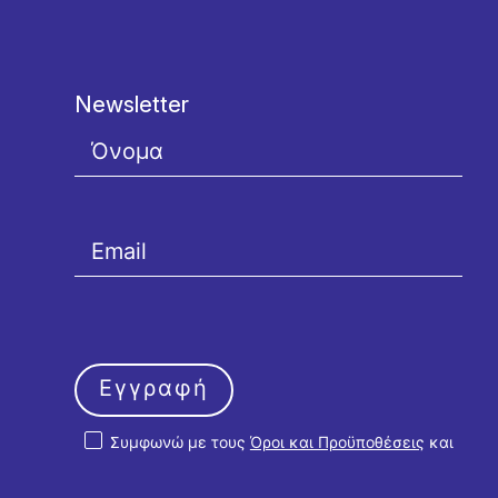
Newsletter
Εγγραφή
Συμφωνώ με τους
Όροι και Προϋποθέσεις
και
την
Πολιτική Απορρήτου