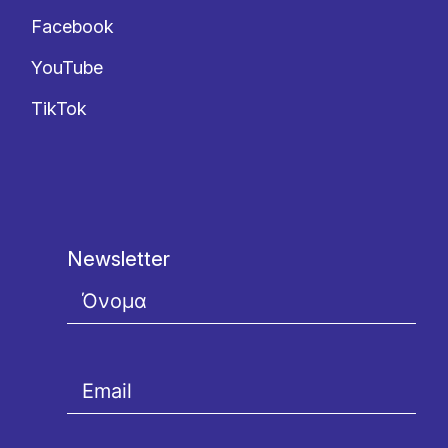
Facebook
YouTube
TikTok
Newsletter