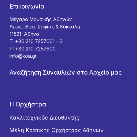
Επικοινωνία
Μέγαρο Μουσικής Αθηνών
Λεωφ. Βασ. Σοφίας & Κόκκαλη
11521, Αθήνα
T: +30 210 7257601 – 3
F: +30 210 7257600
info@koa.gr
Αναζήτηση Συναυλιών στο Αρχείο μας
Η Ορχήστρα
Καλλιτεχνικός Διευθυντής
Μέλη Κρατικής Ορχήστρας Αθηνών