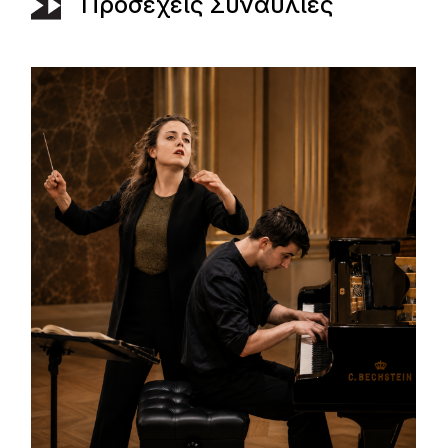
Προσεχείς Συναυλίες