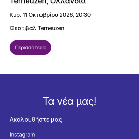
Terneuzen, Ολλανδία
Κυρ. 11 Οκτωβρίου 2026, 20:30
Φεστιβάλ Terneuzen
Περισσότερα
Τα νέα μας!
Ακολουθήστε μας
Instagram