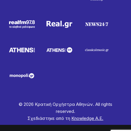
© 2026 Κρατική Ορχήστρα Αθηνών. All rights
reserved.
Σχεδιάστηκε από τη
Knowledge Α.Ε.