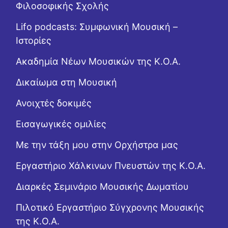
Φιλοσοφικής Σχολής
Lifo podcasts: Συμφωνική Μουσική –
Ιστορίες
Ακαδημία Νέων Μουσικών της Κ.Ο.Α.
Δικαίωμα στη Μουσική
Ανοιχτές δοκιμές
Εισαγωγικές ομιλίες
Με την τάξη μου στην Ορχήστρα μας
Εργαστήριo Χάλκινων Πνευστών της Κ.Ο.Α.
Διαρκές Σεμινάριο Μουσικής Δωματίου
Πιλοτικό Εργαστήριο Σύγχρονης Μουσικής
της Κ.Ο.Α.