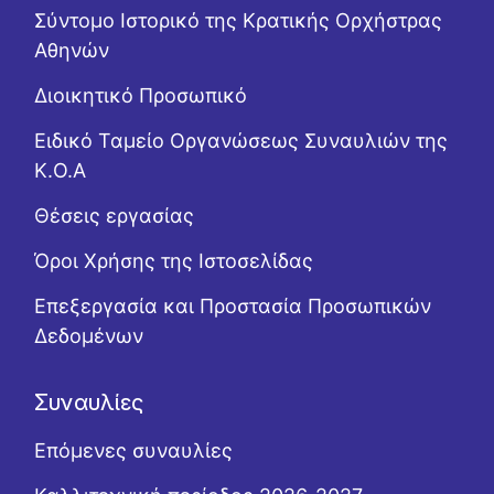
Σύντομο Ιστορικό της Κρατικής Ορχήστρας
Αθηνών
Διοικητικό Προσωπικό
Ειδικό Ταμείο Οργανώσεως Συναυλιών της
Κ.Ο.Α
Θέσεις εργασίας
Όροι Χρήσης της Ιστοσελίδας
Επεξεργασία και Προστασία Προσωπικών
Δεδομένων
Συναυλίες
Επόμενες συναυλίες