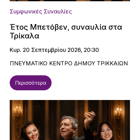
Συμφωνικές Συναυλίες
Έτος Μπετόβεν, συναυλία στα
Τρίκαλα
Κυρ. 20 Σεπτεμβρίου 2026, 20:30
ΠΝΕΥΜΑΤΙΚΟ ΚΕΝΤΡΟ ΔΗΜΟΥ ΤΡΙΚΚΑΙΩΝ
Περισσότερα