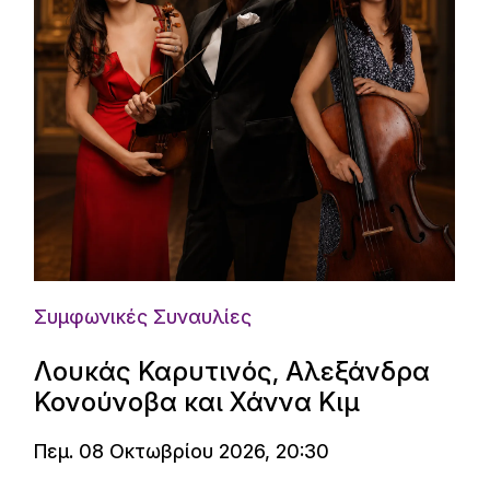
Συμφωνικές Συναυλίες
Λουκάς Καρυτινός, Αλεξάνδρα
Κονούνοβα και Χάννα Κιμ
Πεμ. 08 Οκτωβρίου 2026, 20:30