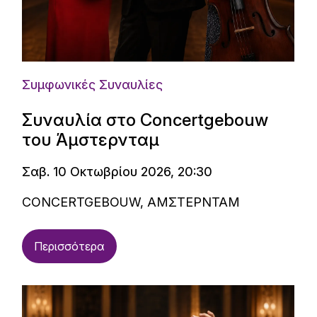
Συμφωνικές Συναυλίες
Συναυλία στο Concertgebouw
του Άμστερνταμ
Σαβ. 10 Οκτωβρίου 2026, 20:30
CONCERTGEBOUW, ΑΜΣΤΕΡΝΤΑΜ
Περισσότερα