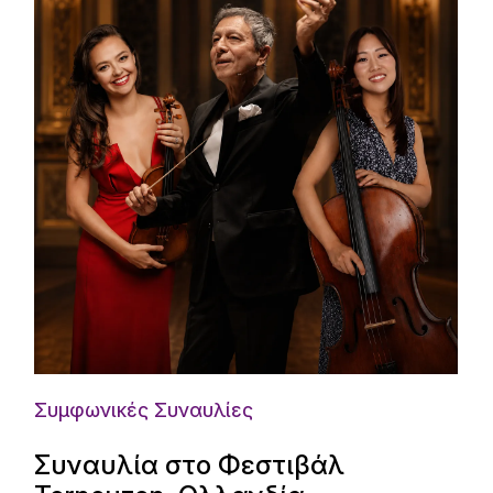
Συμφωνικές Συναυλίες
Συναυλία στο Φεστιβάλ