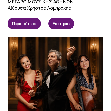
ΜΕΓΑΡΟ ΜΟΥΣΙΚΗΣ ΑΘΗΝΩΝ
Αίθουσα Χρήστος Λαμπράκης
Περισσότερα
Εισιτήρια