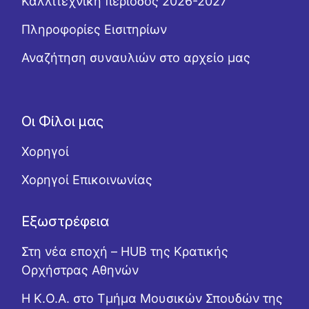
Καλλιτεχνική περίοδος 2026-2027
Πληροφορίες Εισιτηρίων
Αναζήτηση συναυλιών στο αρχείο μας
Οι Φίλοι μας
Χορηγοί
Χορηγοί Επικοινωνίας
Εξωστρέφεια
Στη νέα εποχή – HUB της Κρατικής
Ορχήστρας Αθηνών
Η Κ.Ο.Α. στο Τμήμα Μουσικών Σπουδών της