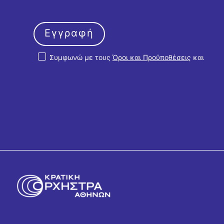
Εγγραφή
Συμφωνώ με τους
Όροι και Προϋποθέσεις
και
την
Πολιτική Απορρήτου