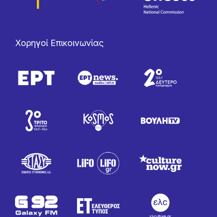
Χορηγοί Επικοινωνίας