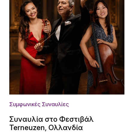
Συμφωνικές Συναυλίες
Συναυλία στο Φεστιβάλ
Terneuzen, Ολλανδία