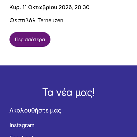
Κυρ. 11 Οκτωβρίου 2026, 20:30
Φεστιβάλ Terneuzen
Περισσότερα
Τα νέα μας!
Ακολουθήστε μας
Instagram