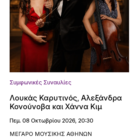
Συμφωνικές Συναυλίες
Λουκάς Καρυτινός, Αλεξάνδρα
Κονούνοβα και Χάννα Κιμ
Πεμ. 08 Οκτωβρίου 2026, 20:30
ΜΕΓΑΡΟ ΜΟΥΣΙΚΗΣ ΑΘΗΝΩΝ