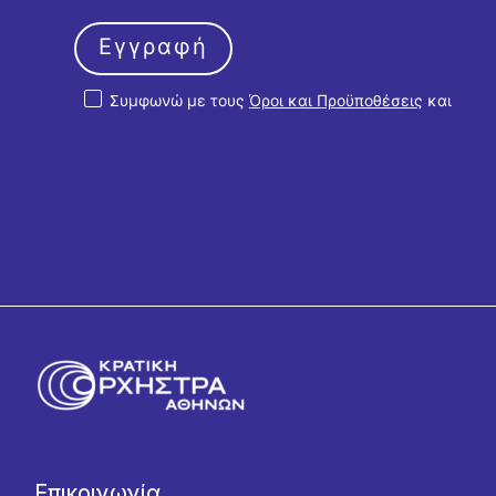
Εγγραφή
Συμφωνώ με τους
Όροι και Προϋποθέσεις
και
την
Πολιτική Απορρήτου
Επικοινωνία