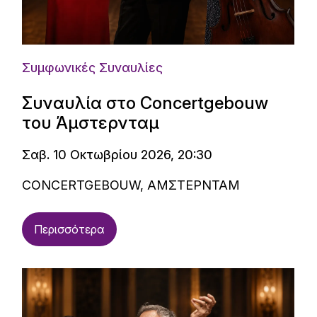
Συμφωνικές Συναυλίες
Συναυλία στο Concertgebouw
του Άμστερνταμ
Σαβ. 10 Οκτωβρίου 2026, 20:30
CONCERTGEBOUW, ΑΜΣΤΕΡΝΤΑΜ
Περισσότερα