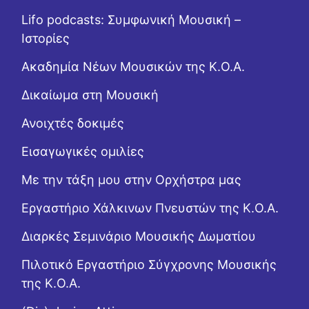
Lifo podcasts: Συμφωνική Μουσική –
Ιστορίες
Ακαδημία Νέων Μουσικών της Κ.Ο.Α.
Δικαίωμα στη Μουσική
Ανοιχτές δοκιμές
Εισαγωγικές ομιλίες
Με την τάξη μου στην Ορχήστρα μας
Εργαστήριo Χάλκινων Πνευστών της Κ.Ο.Α.
Διαρκές Σεμινάριο Μουσικής Δωματίου
Πιλοτικό Εργαστήριο Σύγχρονης Μουσικής
της Κ.Ο.Α.