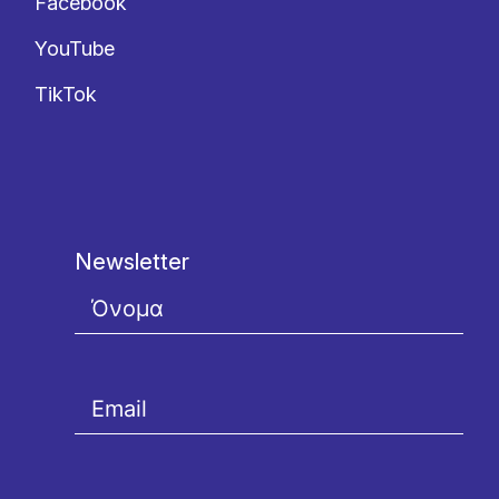
Facebook
YouTube
TikTok
Newsletter