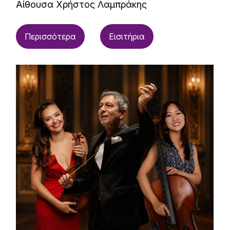
Αίθουσα Χρήστος Λαμπράκης
Περισσότερα
Εισιτήρια