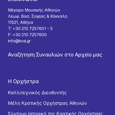
Μέγαρο Μουσικής Αθηνών
Λεωφ. Βασ. Σοφίας & Κόκκαλη
11521, Αθήνα
T: +30 210 7257601 – 3
F: +30 210 7257600
info@koa.gr
Αναζήτηση Συναυλιών στο Αρχείο μας
Η Ορχήστρα
Καλλιτεχνικός Διευθυντής
Μέλη Κρατικής Ορχήστρας Αθηνών
Σύντομο Ιστορικό της Κρατικής Ορχήστρας