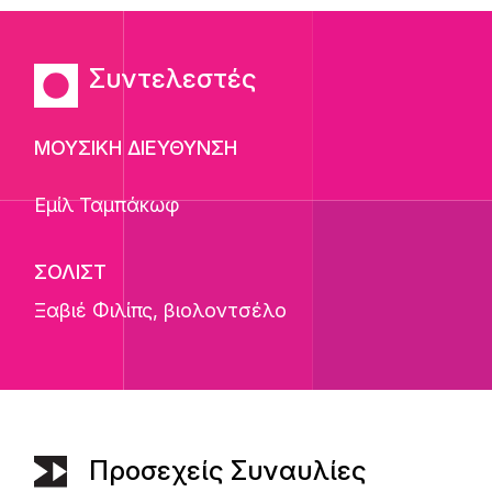
Συντελεστές
ΜΟΥΣΙΚΗ ΔΙΕΥΘΥΝΣΗ
Εμίλ Ταμπάκωφ
ΣΟΛΙΣΤ
Ξαβιέ Φιλίπς
, βιολοντσέλο
Προσεχείς Συναυλίες