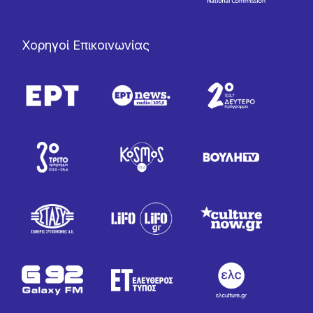
Χορηγοί Επικοινωνίας