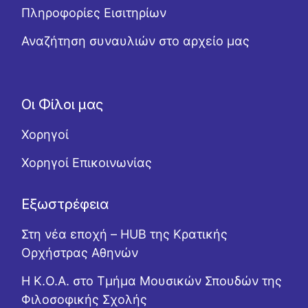
Πληροφορίες Εισιτηρίων
Αναζήτηση συναυλιών στο αρχείο μας
Οι Φίλοι μας
Χορηγοί
Χορηγοί Επικοινωνίας
Εξωστρέφεια
Στη νέα εποχή – HUB της Κρατικής
Ορχήστρας Αθηνών
Η Κ.Ο.Α. στο Τμήμα Μουσικών Σπουδών της
Φιλοσοφικής Σχολής