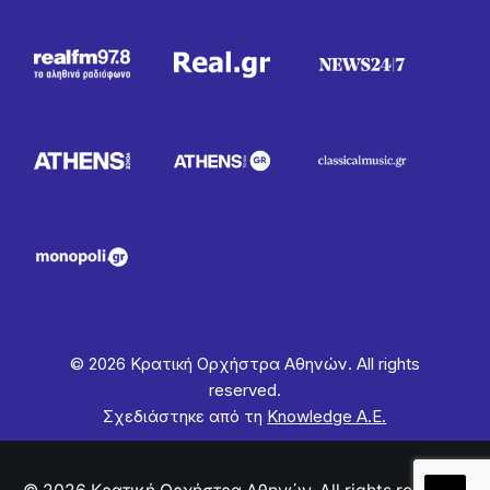
© 2026 Κρατική Ορχήστρα Αθηνών. All rights
reserved.
Σχεδιάστηκε από τη
Knowledge Α.Ε.