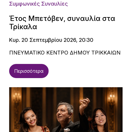
Συμφωνικές Συναυλίες
Έτος Μπετόβεν, συναυλία στα
Τρίκαλα
Κυρ. 20 Σεπτεμβρίου 2026, 20:30
ΠΝΕΥΜΑΤΙΚΟ ΚΕΝΤΡΟ ΔΗΜΟΥ ΤΡΙΚΚΑΙΩΝ
Περισσότερα