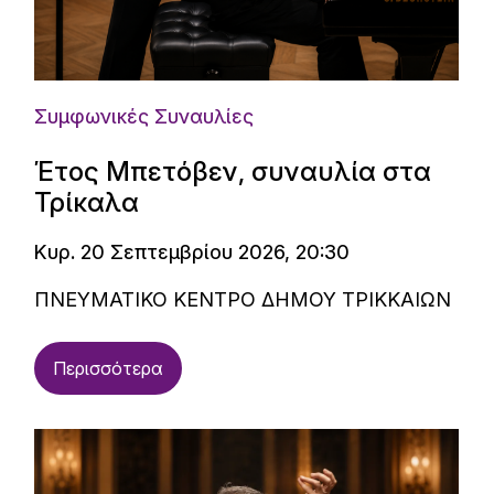
Συμφωνικές Συναυλίες
Έτος Μπετόβεν, συναυλία στα
Τρίκαλα
Κυρ. 20 Σεπτεμβρίου 2026, 20:30
ΠΝΕΥΜΑΤΙΚΟ ΚΕΝΤΡΟ ΔΗΜΟΥ ΤΡΙΚΚΑΙΩΝ
Περισσότερα