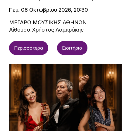
Πεμ. 08 Οκτωβρίου 2026, 20:30
ΜΕΓΑΡΟ ΜΟΥΣΙΚΗΣ ΑΘΗΝΩΝ
Αίθουσα Χρήστος Λαμπράκης
Περισσότερα
Εισιτήρια