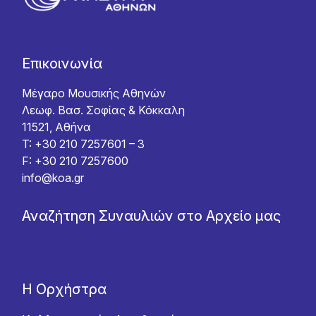
Επικοινωνία
Μέγαρο Μουσικής Αθηνών
Λεωφ. Βασ. Σοφίας & Κόκκαλη
11521, Αθήνα
T: +30 210 7257601 – 3
F: +30 210 7257600
info@koa.gr
Αναζήτηση Συναυλιών στο Αρχείο μας
Η Ορχήστρα