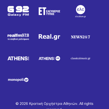
© 2026 Κρατική Ορχήστρα Αθηνών. All rights