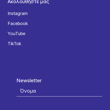
Ακολουθήστε μας
Instagram
Facebook
YouTube
TikTok
Newsletter