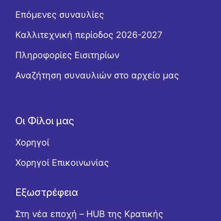
Επόμενες συναυλίες
Καλλιτεχνική περίοδος 2026-2027
Πληροφορίες Εισιτηρίων
Αναζήτηση συναυλιών στο αρχείο μας
Οι Φίλοι μας
Χορηγοί
Χορηγοί Επικοινωνίας
Εξωστρέφεια
Στη νέα εποχή – HUB της Κρατικής