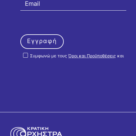
Εγγραφή
Συμφωνώ με τους
Όροι και Προϋποθέσεις
και
την
Πολιτική Απορρήτου