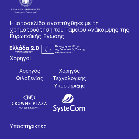
Η ιστοσελίδα αναπτύχθηκε με τη
χρηματοδότηση του Ταμείου Ανάκαμψης της
Ευρωπαϊκής Ένωσης
Χορηγοί
Χορηγός
Χορηγός
Φιλοξενίας
Tεχνολογικής
Yποστήριξης
Υποστηρικτές