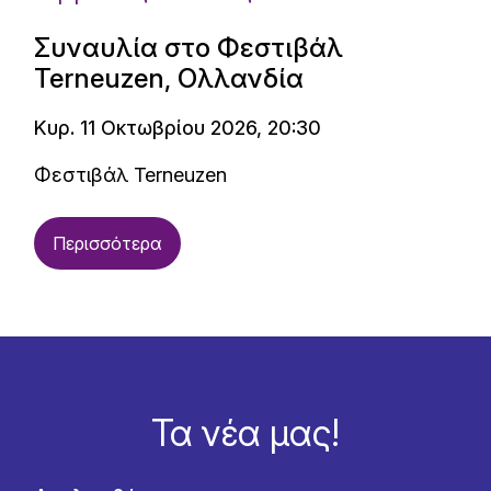
Συναυλία στο Φεστιβάλ
Terneuzen, Ολλανδία
Κυρ. 11 Οκτωβρίου 2026, 20:30
Φεστιβάλ Terneuzen
Περισσότερα
Τα νέα μας!