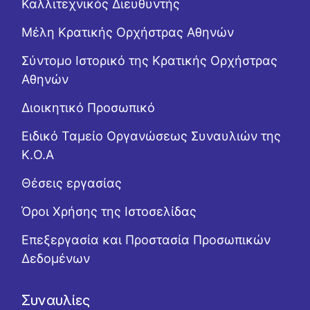
Καλλιτεχνικός Διευθυντής
Μέλη Κρατικής Ορχήστρας Αθηνών
Σύντομο Ιστορικό της Κρατικής Ορχήστρας
Αθηνών
Διοικητικό Προσωπικό
Ειδικό Ταμείο Οργανώσεως Συναυλιών της
Κ.Ο.Α
Θέσεις εργασίας
Όροι Χρήσης της Ιστοσελίδας
Επεξεργασία και Προστασία Προσωπικών
Δεδομένων
Συναυλίες