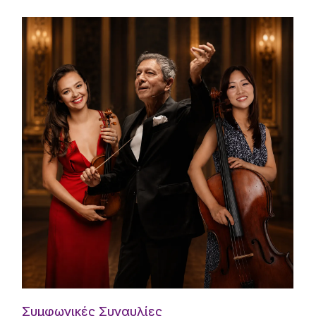
Συμφωνικές Συναυλίες