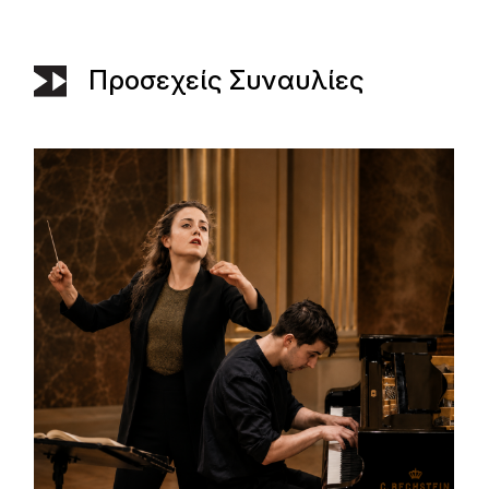
Προσεχείς Συναυλίες