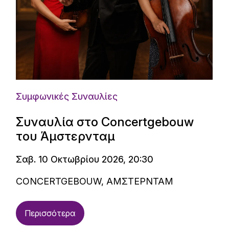
Συμφωνικές Συναυλίες
Συναυλία στο Concertgebouw
του Άμστερνταμ
Σαβ. 10 Οκτωβρίου 2026, 20:30
CONCERTGEBOUW, ΑΜΣΤΕΡΝΤΑΜ
Περισσότερα