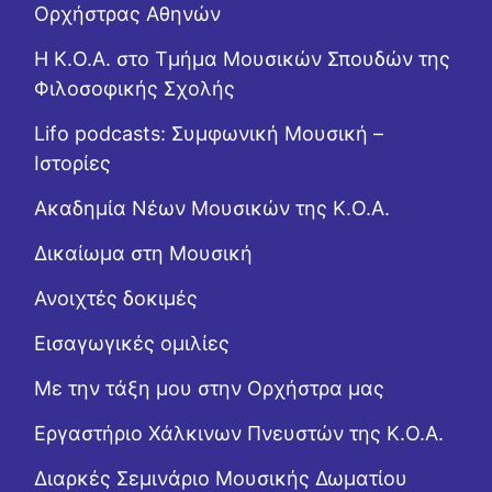
Ορχήστρας Αθηνών
Η Κ.Ο.Α. στο Τμήμα Μουσικών Σπουδών της
Φιλοσοφικής Σχολής
Lifo podcasts: Συμφωνική Μουσική –
Ιστορίες
Ακαδημία Νέων Μουσικών της Κ.Ο.Α.
Δικαίωμα στη Μουσική
Ανοιχτές δοκιμές
Εισαγωγικές ομιλίες
Με την τάξη μου στην Ορχήστρα μας
Εργαστήριo Χάλκινων Πνευστών της Κ.Ο.Α.
Διαρκές Σεμινάριο Μουσικής Δωματίου