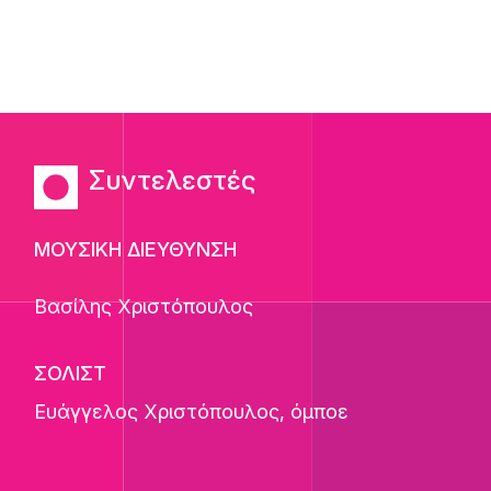
Συντελεστές
ΜΟΥΣΙΚΗ ΔΙΕΥΘΥΝΣΗ
Βασίλης Χριστόπουλος
ΣΟΛΙΣΤ
Ευάγγελος Χριστόπουλος
, όμποε