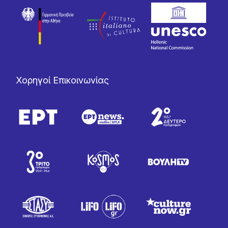
Χορηγοί Επικοινωνίας