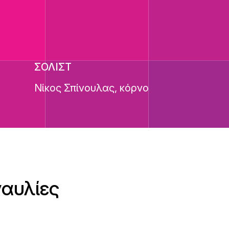
ΣΟΛΙΣΤ
Νίκος Σπίνουλας, κόρνο
ναυλίες