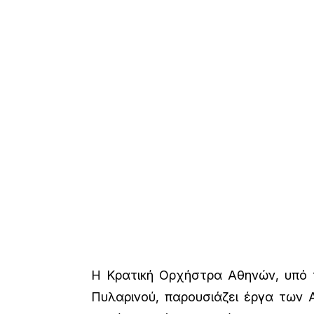
Η Κρατική Ορχήστρα Αθηνών, υπό 
Πυλαρινού, παρουσιάζει έργα των 