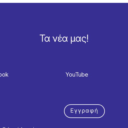
Τα νέα μας!
ook
YouTube
Εγγραφή