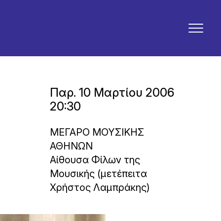
Παρ. 10 Μαρτίου 2006
20:30
ΜΕΓΑΡΟ ΜΟΥΣΙΚΗΣ
ΑΘΗΝΩΝ
Αίθουσα Φίλων της
Μουσικής (μετέπειτα
Χρήστος Λαμπράκης)