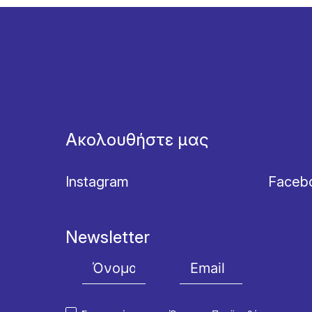
Ακολουθήστε μας
Instagram
Faceb
Newsletter