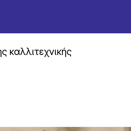
ης καλλιτεχνικής