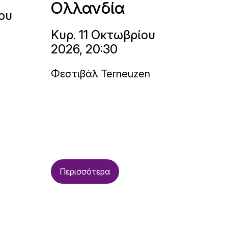
Ολλανδία
ου
Κυρ. 11 Οκτωβρίου
2026, 20:30
Φεστιβάλ Terneuzen
Περισσότερα