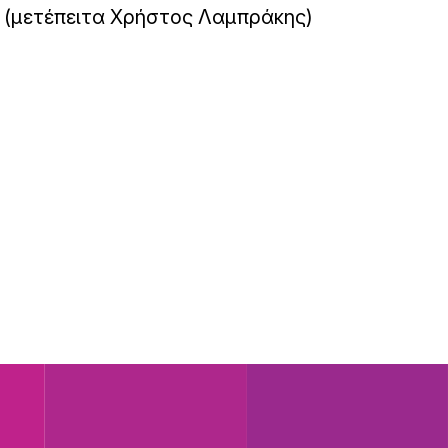
(μετέπειτα Χρήστος Λαμπράκης)