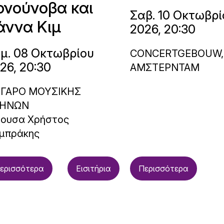
ονούνοβα και
Σαβ. 10 Οκτωβρί
άννα Κιμ
2026, 20:30
μ. 08 Οκτωβρίου
CONCERTGEBOUW,
26, 20:30
ΑΜΣΤΕΡΝΤΑΜ
ΓΑΡΟ ΜΟΥΣΙΚΗΣ
ΗΝΩΝ
θουσα Χρήστος
μπράκης
ερισσότερα
Εισιτήρια
Περισσότερα