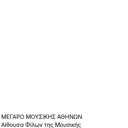
ΜΕΓΑΡΟ ΜΟΥΣΙΚΗΣ ΑΘΗΝΩΝ
Αίθουσα Φίλων της Μουσικής