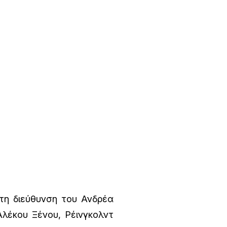
τη διεύθυνση του Ανδρέα
Αλέκου Ξένου, Ρέινγκολντ