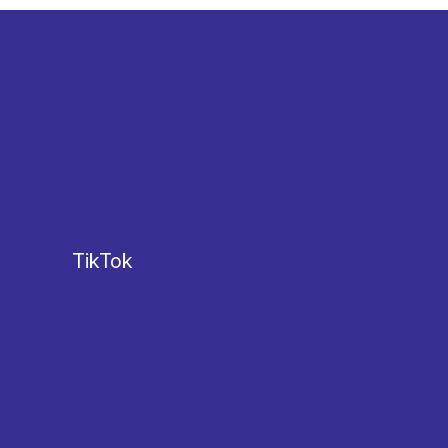
TikTok