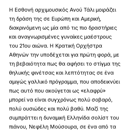
Η Εσθονή αρχιμουσικός Ανού Τάλι μοιράζει
τη δράση της σε Ευρώπη και Αμερική,
διακρινόμενη ως μία από τις πιο δραστήριες
και αναγνωρισμένες γυναίκες μαέστρους
του 21ου αιώνα. Η Κρατική Ορχήστρα
Αθηνών την υποδέχεται για πρώτη φορά, με
τη βεβαιότητα πως θα αφήσει το στίγμα της
θηλυκής φινέτσας και λεπτότητας σε ένα
αμιγώς γαλλικό πρόγραμμα, που αποδεικνύει
πως αυτό που ακούγεται ως «ελαφρύ»
μπορεί να είναι συγχρόνως πολύ σοβαρό,
πολύ ουσιώδες και πολύ βαθύ. Μαζί της
συμπράττει η δυναμική Ελληνίδα σολίστ του
πιάνου, Νεφέλη Μούσουρα, σε ένα από τα