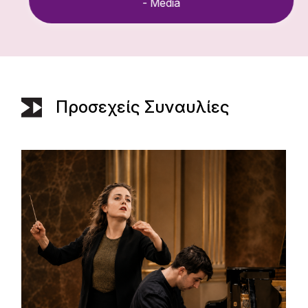
- Media
Προσεχείς Συναυλίες