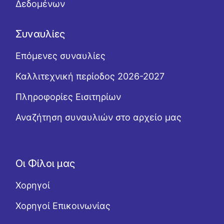
Δεδομένων
Συναυλίες
Επόμενες συναυλίες
Καλλιτεχνική περίοδος 2026-2027
Πληροφορίες Εισιτηρίων
Αναζήτηση συναυλιών στο αρχείο μας
Οι Φίλοι μας
Χορηγοί
Χορηγοί Επικοινωνίας