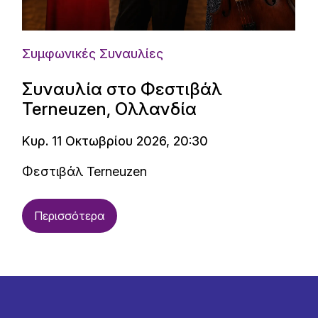
Συμφωνικές Συναυλίες
Συναυλία στο Φεστιβάλ
Terneuzen, Ολλανδία
Κυρ. 11 Οκτωβρίου 2026, 20:30
Φεστιβάλ Terneuzen
Περισσότερα