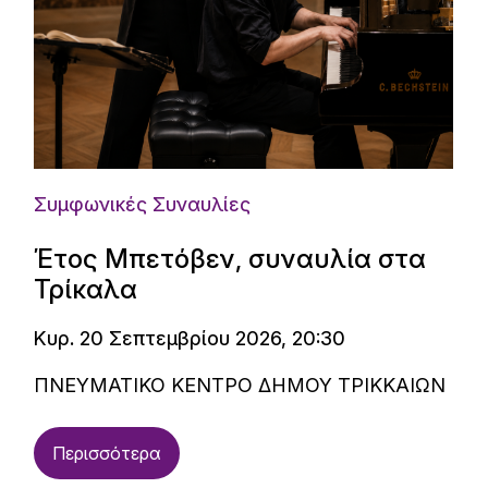
Late night με την Κρατική Ορχήστρα Αθηνών
- Media
Συμφωνικές Συναυλίες
Έτος Μπετόβεν, συναυλία στα
Τρίκαλα
Κυρ. 20 Σεπτεμβρίου 2026, 20:30
ΠΝΕΥΜΑΤΙΚΟ ΚΕΝΤΡΟ ΔΗΜΟΥ ΤΡΙΚΚΑΙΩΝ
Περισσότερα