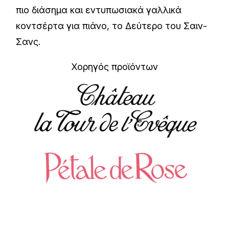
πιο διάσημα και εντυπωσιακά γαλλικά
κοντσέρτα για πιάνο, το Δεύτερο του Σαιν-
Σανς.
Χορηγός προϊόντων