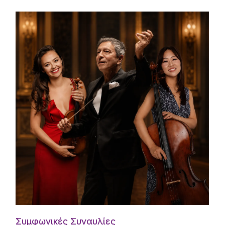
Συμφωνικές Συναυλίες