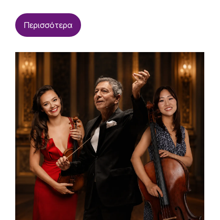
Περισσότερα