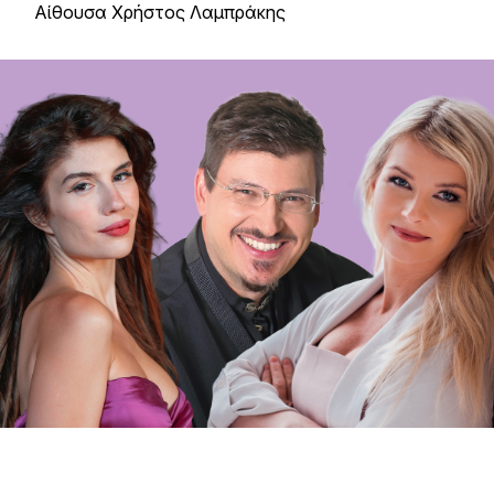
Αίθουσα Χρήστος Λαμπράκης