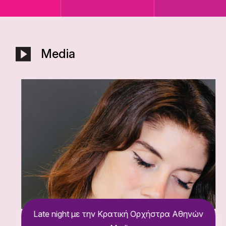
Media
Late night με την Κρατική Ορχήστρα Αθηνών