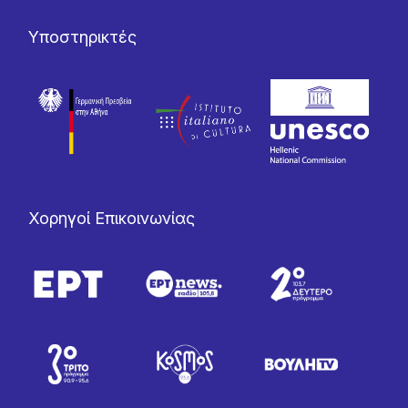
Υποστηρικτές
Χορηγοί Επικοινωνίας