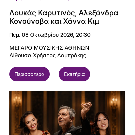
Λουκάς Καρυτινός, Αλεξάνδρα
Κονούνοβα και Χάννα Κιμ
Πεμ. 08 Οκτωβρίου 2026, 20:30
ΜΕΓΑΡΟ ΜΟΥΣΙΚΗΣ ΑΘΗΝΩΝ
Αίθουσα Χρήστος Λαμπράκης
Περισσότερα
Εισιτήρια