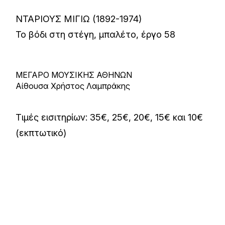
ΝΤΑΡΙΟΥΣ ΜΙΓΙΩ (1892-1974)
Το βόδι στη στέγη, μπαλέτο, έργο 58
ΜΕΓΑΡΟ ΜΟΥΣΙΚΗΣ ΑΘΗΝΩΝ
Αίθουσα Χρήστος Λαμπράκης
Τιμές εισιτηρίων: 35€, 25€, 20€, 15€ και 10€
(εκπτωτικό)