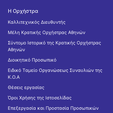
Η Ορχήστρα
Καλλιτεχνικός Διευθυντής
Μέλη Κρατικής Ορχήστρας Αθηνών
Σύντομο Ιστορικό της Κρατικής Ορχήστρας
Αθηνών
Διοικητικό Προσωπικό
Ειδικό Ταμείο Οργανώσεως Συναυλιών της
Κ.Ο.Α
Θέσεις εργασίας
Όροι Χρήσης της Ιστοσελίδας
Επεξεργασία και Προστασία Προσωπικών