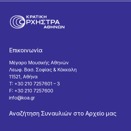
Επικοινωνία
Μέγαρο Μουσικής Αθηνών
Λεωφ. Βασ. Σοφίας & Κόκκαλη
11521, Αθήνα
T: +30 210 7257601 – 3
F: +30 210 7257600
info@koa.gr
Αναζήτηση Συναυλιών στο Αρχείο μας