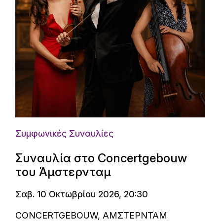
Συμφωνικές Συναυλίες
Συναυλία στο Concertgebouw
του Άμστερνταμ
Σαβ. 10 Οκτωβρίου 2026, 20:30
CONCERTGEBOUW, ΑΜΣΤΕΡΝΤΑΜ