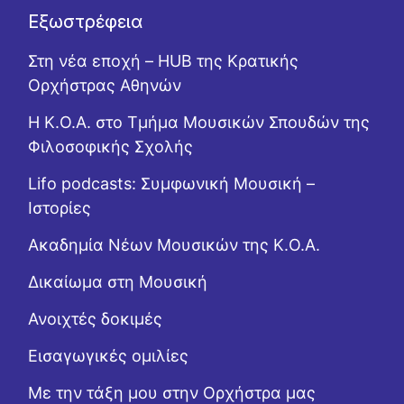
Εξωστρέφεια
Στη νέα εποχή – HUB της Κρατικής
Ορχήστρας Αθηνών
Η Κ.Ο.Α. στο Τμήμα Μουσικών Σπουδών της
Φιλοσοφικής Σχολής
Lifo podcasts: Συμφωνική Μουσική –
Ιστορίες
Ακαδημία Νέων Μουσικών της Κ.Ο.Α.
Δικαίωμα στη Μουσική
Ανοιχτές δοκιμές
Εισαγωγικές ομιλίες
Με την τάξη μου στην Ορχήστρα μας