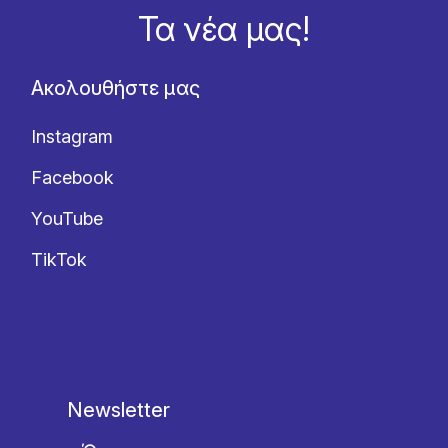
Τα νέα μας!
Ακολουθήστε μας
Instagram
Facebook
YouTube
TikTok
Newsletter