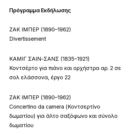
Πρόγραμμα Εκδήλωσης
ΖΑΚ ΙΜΠΕΡ (1890–1962)
Divertissement
ΚΑΜΙΓ ΣΑΙΝ-ΣΑΝΣ (1835–1921)
Κοντσέρτο για πιάνο και ορχήστρα αρ. 2 σε
σολ ελάσσονα, έργο 22
ΖΑΚ ΙΜΠΕΡ (1890–1962)
Concertino da camera (Κοντσερτίνο
δωματίου) για άλτο σαξόφωνο και σύνολο
δωματίου