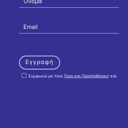
Εγγραφή
Συμφωνώ με τους
Όροι και Προϋποθέσεις
και
την
Πολιτική Απορρήτου