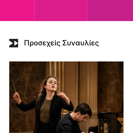
Προσεχείς Συναυλίες