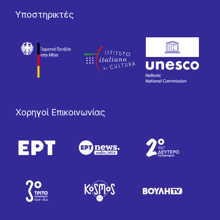
Υποστηρικτές
Χορηγοί Επικοινωνίας