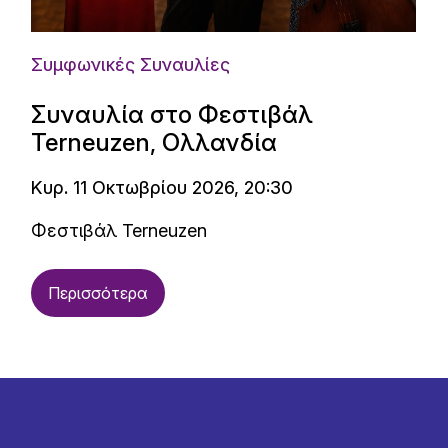
Συμφωνικές Συναυλίες
Συναυλία στο Φεστιβάλ
Terneuzen, Ολλανδία
Κυρ. 11 Οκτωβρίου 2026, 20:30
Φεστιβάλ Terneuzen
Περισσότερα