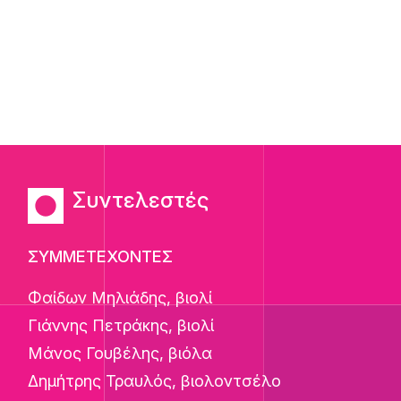
Συντελεστές
ΣΥΜΜΕΤΕΧΟΝΤΕΣ
Φαίδων Μηλιάδης, βιολί
Γιάννης Πετράκης, βιολί
Μάνος Γουβέλης, βιόλα
Δημήτρης Τραυλός, βιολοντσέλο