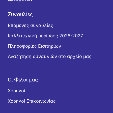
Συναυλίες
Επόμενες συναυλίες
Καλλιτεχνική περίοδος 2026-2027
Πληροφορίες Εισιτηρίων
Αναζήτηση συναυλιών στο αρχείο μας
Οι Φίλοι μας
Χορηγοί
Χορηγοί Επικοινωνίας