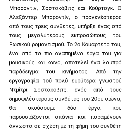
Μποροντίν, Σοστακόβιτς και Κούρταγκ. Ο
Αλεξάντερ Μποροντίν, ο προγενέστερος
από τους τρεις συνθέτες, υπήρξε ένας από
τους μεγαλύτερους εκπροσώπους του
Ρωσικού ρομαντισμού. Το 2ο Κουαρτέτο του,
ένα από τα πιο αγαπημένα έργα του για
μουσικούς και κοινό, αποτελεί ένα λαμπρό
παράδειγμα του κινήματος. Από την
εργογραφία τού πολύ ευρύτερα γνωστού
Ντμίτρι Σοστακόβιτς, ενός από τους
δημοφιλέστερους συνθέτες του 20ου αιώνα,
θα ακούσουμε δύο έργα που
παρουσιάζονται σπάνια και παραμένουν
άγνωστα σε σχέση με τη φήμη του συνθέτη