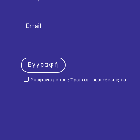
Εγγραφή
Συμφωνώ με τους
Όροι και Προϋποθέσεις
και
την
Πολιτική Απορρήτου