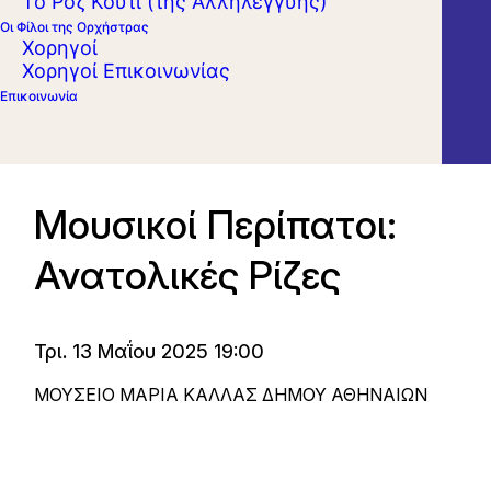
Το Ροζ Κουτί (της Αλληλεγγύης)
Οι Φίλοι της Ορχήστρας
Χορηγοί
Χορηγοί Επικοινωνίας
Επικοινωνία
Μουσικοί Περίπατοι:
Ανατολικές Ρίζες
Τρι. 13 Μαΐου 2025 19:00
ΜΟΥΣΕΙΟ ΜΑΡΙΑ ΚΑΛΛΑΣ ΔΗΜΟΥ ΑΘΗΝΑΙΩΝ