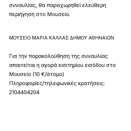
συναυλίας, θα παραχωρηθεί ελεύθερη
περιήγηση στo Μουσείο.
ΜΟΥΣΕΙΟ ΜΑΡΙΑ ΚΑΛΛΑΣ ΔΗΜΟΥ ΑΘΗΝΑΙΩΝ
Για την παρακολούθηση της συναυλίας
απαιτείται η αγορά εισιτηρίου εισόδου στο
Μουσείο (10 €/άτομο)
Πληροφορίες/τηλεφωνικές κρατήσεις:
2104404204