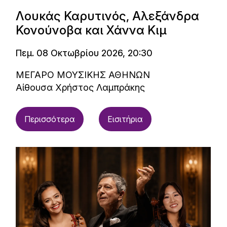
Λουκάς Καρυτινός, Αλεξάνδρα
Κονούνοβα και Χάννα Κιμ
Πεμ. 08 Οκτωβρίου 2026, 20:30
ΜΕΓΑΡΟ ΜΟΥΣΙΚΗΣ ΑΘΗΝΩΝ
Αίθουσα Χρήστος Λαμπράκης
Περισσότερα
Εισιτήρια