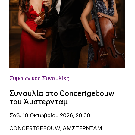
Συμφωνικές Συναυλίες
Συναυλία στο Concertgebouw
του Άμστερνταμ
Σαβ. 10 Οκτωβρίου 2026, 20:30
CONCERTGEBOUW, ΑΜΣΤΕΡΝΤΑΜ