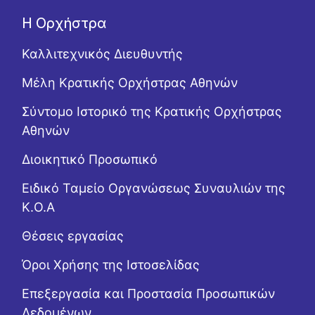
Η Ορχήστρα
Καλλιτεχνικός Διευθυντής
Μέλη Κρατικής Ορχήστρας Αθηνών
Σύντομο Ιστορικό της Κρατικής Ορχήστρας
Αθηνών
Διοικητικό Προσωπικό
Ειδικό Ταμείο Οργανώσεως Συναυλιών της
Κ.Ο.Α
Θέσεις εργασίας
Όροι Χρήσης της Ιστοσελίδας
Επεξεργασία και Προστασία Προσωπικών
Δεδομένων