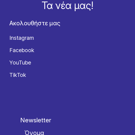
Τα νέα μας!
Ακολουθήστε μας
Instagram
Facebook
YouTube
TikTok
Newsletter