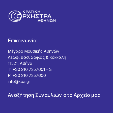
Επικοινωνία
Μέγαρο Μουσικής Αθηνών
Λεωφ. Βασ. Σοφίας & Κόκκαλη
11521, Αθήνα
T: +30 210 7257601 – 3
F: +30 210 7257600
info@koa.gr
Αναζήτηση Συναυλιών στο Αρχείο μας