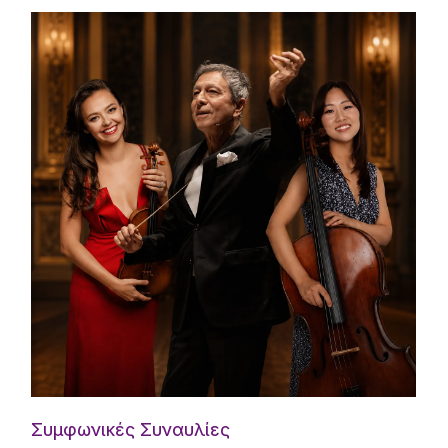
Συμφωνικές Συναυλίες