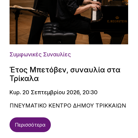
Συμφωνικές Συναυλίες
Έτος Μπετόβεν, συναυλία στα
Τρίκαλα
Κυρ. 20 Σεπτεμβρίου 2026, 20:30
ΠΝΕΥΜΑΤΙΚΟ ΚΕΝΤΡΟ ΔΗΜΟΥ ΤΡΙΚΚΑΙΩΝ
Περισσότερα