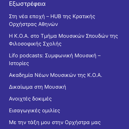
Εξωστρέφεια
Στη νέα εποχή – HUB της Κρατικής
Ορχήστρας Αθηνών
Η Κ.Ο.Α. στο Τμήμα Μουσικών Σπουδών της
Φιλοσοφικής Σχολής
Lifo podcasts: Συμφωνική Μουσική –
Ιστορίες
Ακαδημία Νέων Μουσικών της Κ.Ο.Α.
Δικαίωμα στη Μουσική
Ανοιχτές δοκιμές
Εισαγωγικές ομιλίες
Με την τάξη μου στην Ορχήστρα μας