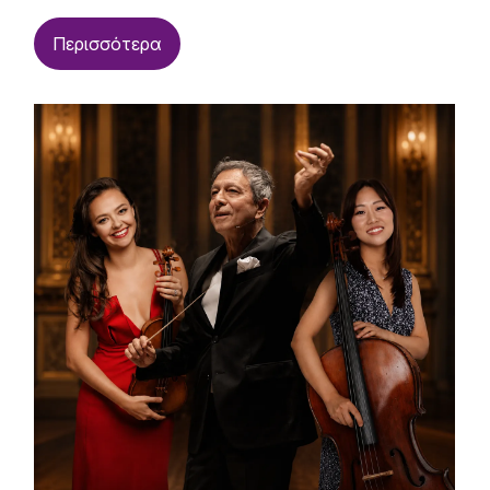
Περισσότερα