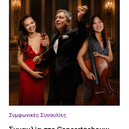
Συμφωνικές Συναυλίες