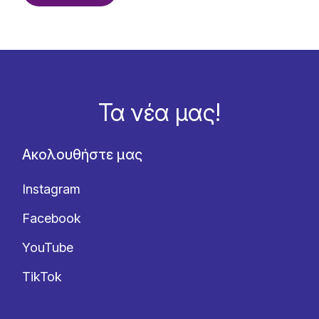
Τα νέα μας!
Ακολουθήστε μας
Instagram
Facebook
YouTube
TikTok