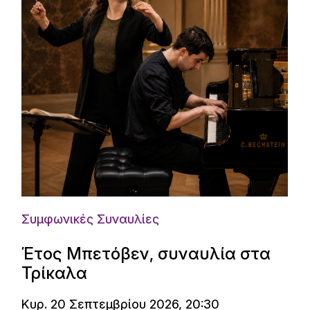
Συμφωνικές Συναυλίες
Έτος Μπετόβεν, συναυλία στα
Τρίκαλα
Κυρ. 20 Σεπτεμβρίου 2026, 20:30