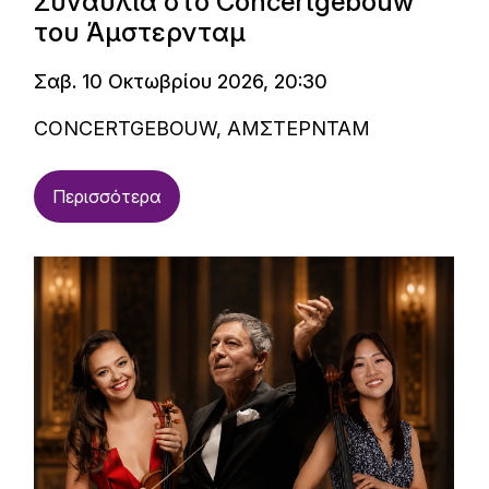
Συναυλία στο Concertgebouw
του Άμστερνταμ
Σαβ. 10 Οκτωβρίου 2026, 20:30
CONCERTGEBOUW, ΑΜΣΤΕΡΝΤΑΜ
Περισσότερα