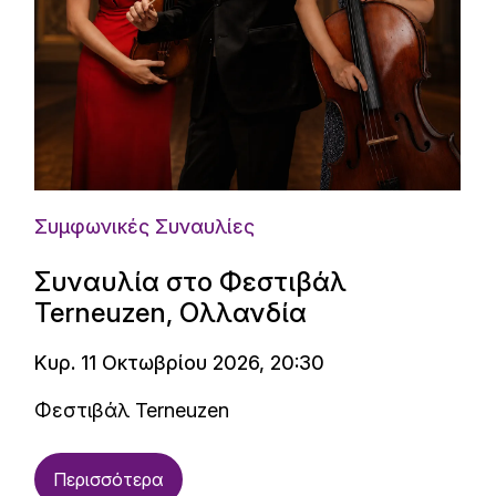
Συμφωνικές Συναυλίες
Συναυλία στο Φεστιβάλ
Terneuzen, Ολλανδία
Κυρ. 11 Οκτωβρίου 2026, 20:30
Φεστιβάλ Terneuzen
Περισσότερα