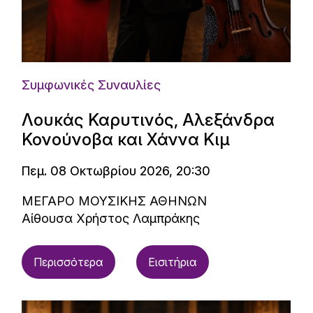
Συμφωνικές Συναυλίες
Λουκάς Καρυτινός, Αλεξάνδρα
Κονούνοβα και Χάννα Κιμ
Πεμ. 08 Οκτωβρίου 2026, 20:30
ΜΕΓΑΡΟ ΜΟΥΣΙΚΗΣ ΑΘΗΝΩΝ
Αίθουσα Χρήστος Λαμπράκης
Περισσότερα
Εισιτήρια