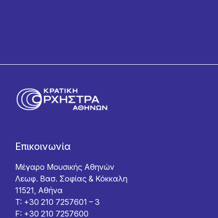
Επικοινωνία
Μέγαρο Μουσικής Αθηνών
Λεωφ. Βασ. Σοφίας & Κόκκαλη
11521, Αθήνα
T: +30 210 7257601 – 3
F: +30 210 7257600