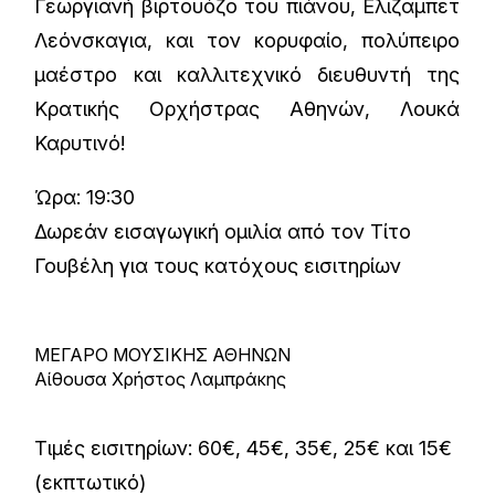
Γεωργιανή βιρτουόζο του πιάνου, Ελιζαμπετ
Λεόνσκαγια, και τον κορυφαίο, πολύπειρο
μαέστρο και καλλιτεχνικό διευθυντή της
Κρατικής Ορχήστρας Αθηνών, Λουκά
Καρυτινό!
Ώρα: 19:30
Δωρεάν εισαγωγική ομιλία από τον Τίτο
Γουβέλη για τους κατόχους εισιτηρίων
ΜΕΓΑΡΟ ΜΟΥΣΙΚΗΣ ΑΘΗΝΩΝ
Αίθουσα Χρήστος Λαμπράκης
Τιμές εισιτηρίων: 60€, 45€, 35€, 25€ και 15€
(εκπτωτικό)