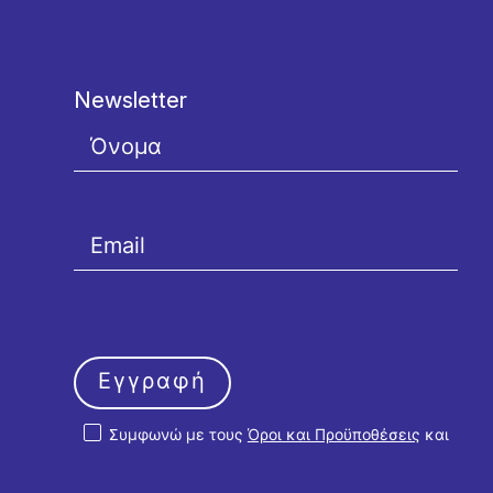
Newsletter
Εγγραφή
Συμφωνώ με τους
Όροι και Προϋποθέσεις
και
την
Πολιτική Απορρήτου