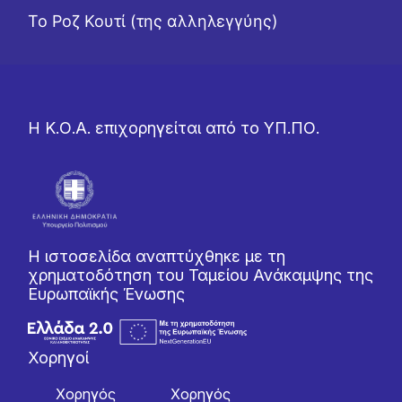
Το Ροζ Κουτί (της αλληλεγγύης)
Η Κ.Ο.Α. επιχορηγείται από το ΥΠ.ΠΟ.
Η ιστοσελίδα αναπτύχθηκε με τη
χρηματοδότηση του Ταμείου Ανάκαμψης της
Ευρωπαϊκής Ένωσης
Χορηγοί
Χορηγός
Χορηγός