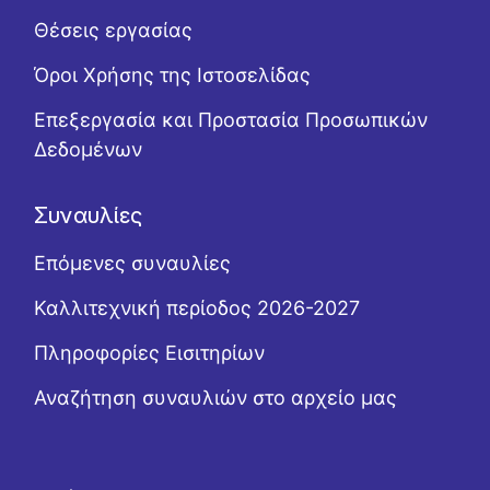
Θέσεις εργασίας
Όροι Χρήσης της Ιστοσελίδας
Επεξεργασία και Προστασία Προσωπικών
Δεδομένων
Συναυλίες
Επόμενες συναυλίες
Καλλιτεχνική περίοδος 2026-2027
Πληροφορίες Εισιτηρίων
Αναζήτηση συναυλιών στο αρχείο μας