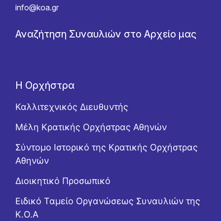
info@koa.gr
Αναζήτηση Συναυλιών στο Αρχείο μας
Η Ορχήστρα
Καλλιτεχνικός Διευθυντής
Μέλη Κρατικής Ορχήστρας Αθηνών
Σύντομο Ιστορικό της Κρατικής Ορχήστρας
Αθηνών
Διοικητικό Προσωπικό
Ειδικό Ταμείο Οργανώσεως Συναυλιών της
Κ.Ο.Α