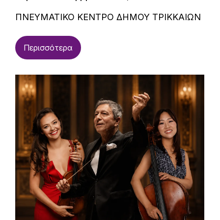
ΠΝΕΥΜΑΤΙΚΟ ΚΕΝΤΡΟ ΔΗΜΟΥ ΤΡΙΚΚΑΙΩΝ
Περισσότερα