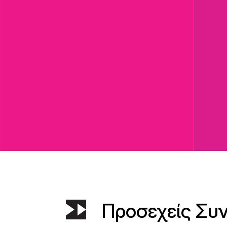
Προσεχείς Συ