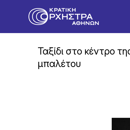
Ταξίδι στο κέντρο τ
μπαλέτου