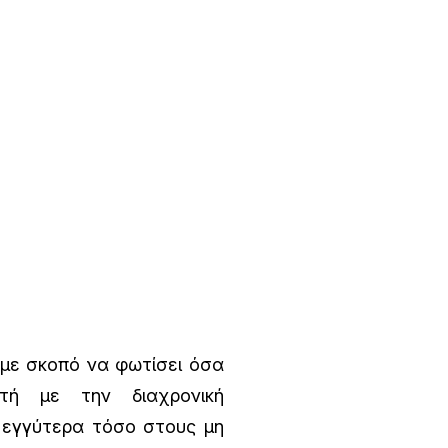
 με σκοπό να φωτίσει όσα
τή με την διαχρονική
 εγγύτερα τόσο στους μη