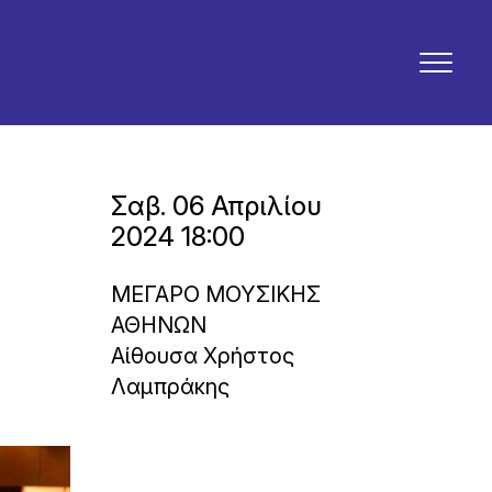
Σαβ. 06 Απριλίου
2024 18:00
ΜΕΓΑΡΟ ΜΟΥΣΙΚΗΣ
ΑΘΗΝΩΝ
Αίθουσα Χρήστος
Λαμπράκης