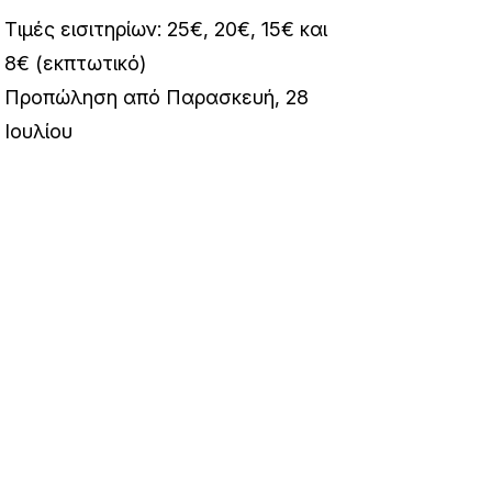
Τιμές εισιτηρίων: 25€, 20€, 15€ και
8€ (εκπτωτικό)
Προπώληση από Παρασκευή, 28
Ιουλίου