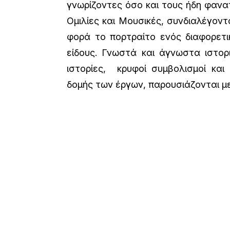
γνωρίζοντες όσο και τους ήδη φανατ
Ομιλίες και Μουσικές, συνδιαλέγον
φορά το πορτραίτο ενός διαφορετι
είδους. Γνωστά και άγνωστα ιστορ
ιστορίες, κρυφοί συμβολισμοί και
δομής των έργων, παρουσιάζονται μ