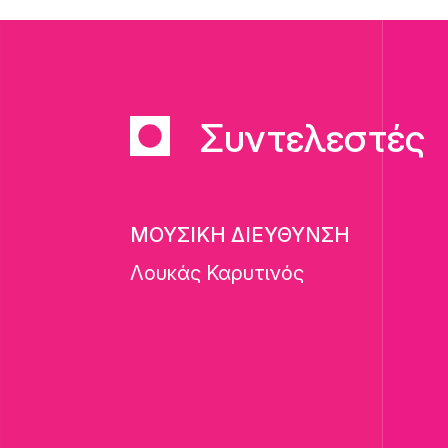
Συντελεστές
ΜΟΥΣΙΚΗ ΔΙΕΥΘΥΝΣΗ
Λουκάς Καρυτινός