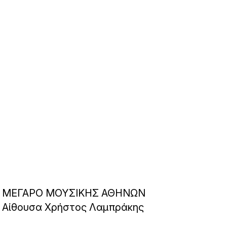
ΜΕΓΑΡΟ ΜΟΥΣΙΚΗΣ ΑΘΗΝΩΝ
Αίθουσα Χρήστος Λαμπράκης