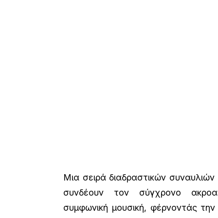
Μια σειρά διαδραστικών συναυλιών
συνδέουν τον σύγχρονο ακροα
συμφωνική μουσική, φέρνοντάς την