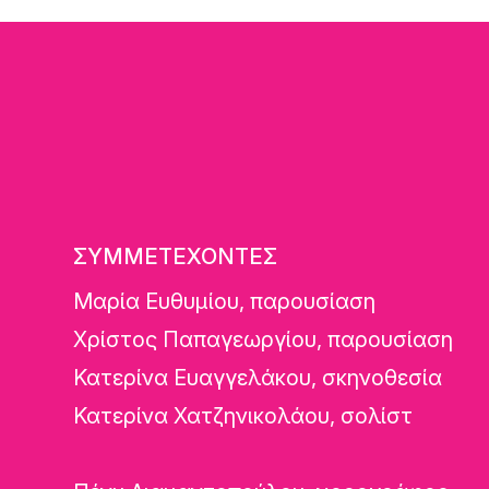
ΣΥΜΜΕΤΕΧΟΝΤΕΣ
Μαρία Ευθυμίου, παρουσίαση
Χρίστος Παπαγεωργίου, παρουσίαση
Κατερίνα Ευαγγελάκου, σκηνοθεσία
Κατερίνα Χατζηνικολάου, σολίστ