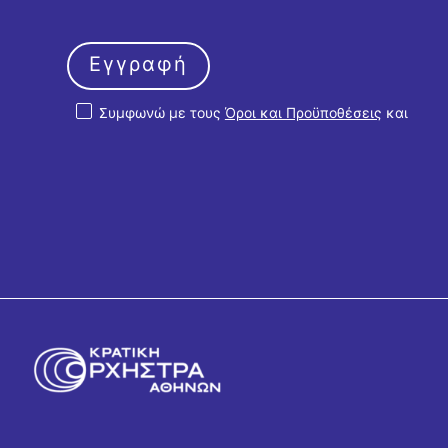
Εγγραφή
Συμφωνώ με τους
Όροι και Προϋποθέσεις
και
την
Πολιτική Απορρήτου