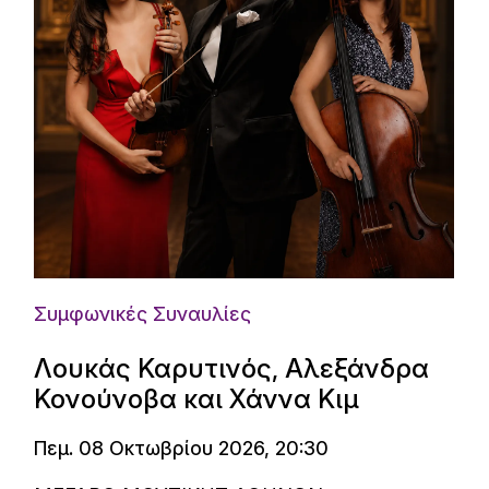
Συμφωνικές Συναυλίες
Λουκάς Καρυτινός, Αλεξάνδρα
Κονούνοβα και Χάννα Κιμ
Πεμ. 08 Οκτωβρίου 2026, 20:30