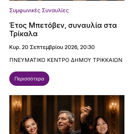
Συμφωνικές Συναυλίες
Έτος Μπετόβεν, συναυλία στα
Τρίκαλα
Κυρ. 20 Σεπτεμβρίου 2026, 20:30
ΠΝΕΥΜΑΤΙΚΟ ΚΕΝΤΡΟ ΔΗΜΟΥ ΤΡΙΚΚΑΙΩΝ
Περισσότερα