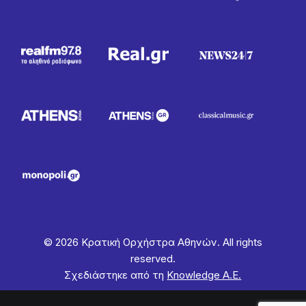
© 2026 Κρατική Ορχήστρα Αθηνών. All rights
reserved.
Σχεδιάστηκε από τη
Knowledge Α.Ε.