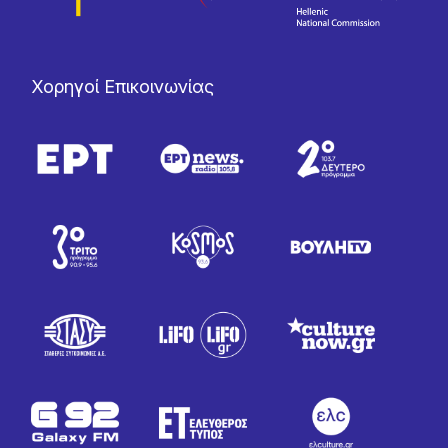
Χορηγοί Επικοινωνίας