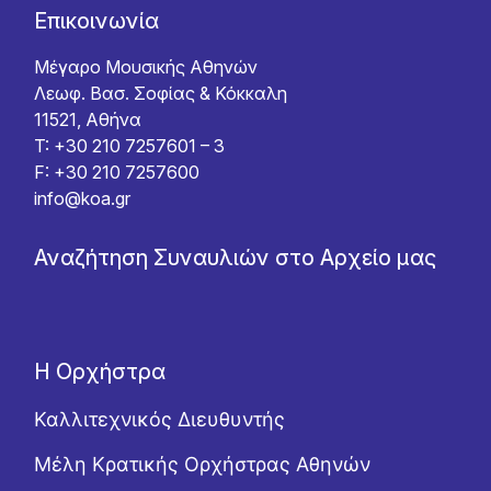
Επικοινωνία
Μέγαρο Μουσικής Αθηνών
Λεωφ. Βασ. Σοφίας & Κόκκαλη
11521, Αθήνα
T: +30 210 7257601 – 3
F: +30 210 7257600
info@koa.gr
Αναζήτηση Συναυλιών στο Αρχείο μας
Η Ορχήστρα
Καλλιτεχνικός Διευθυντής
Μέλη Κρατικής Ορχήστρας Αθηνών