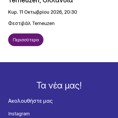
Terneuzen, Ολλανδία
Κυρ. 11 Οκτωβρίου 2026, 20:30
Φεστιβάλ Terneuzen
Περισσότερα
Τα νέα μας!
Ακολουθήστε μας
Instagram