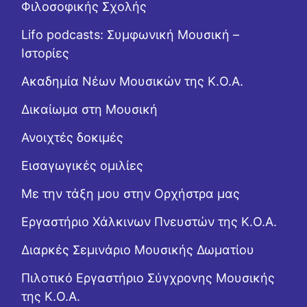
Φιλοσοφικής Σχολής
Lifo podcasts: Συμφωνική Μουσική –
Ιστορίες
Ακαδημία Νέων Μουσικών της Κ.Ο.Α.
Δικαίωμα στη Μουσική
Ανοιχτές δοκιμές
Εισαγωγικές ομιλίες
Με την τάξη μου στην Ορχήστρα μας
Εργαστήριo Χάλκινων Πνευστών της Κ.Ο.Α.
Διαρκές Σεμινάριο Μουσικής Δωματίου
Πιλοτικό Εργαστήριο Σύγχρονης Μουσικής
της Κ.Ο.Α.