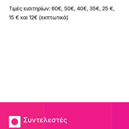
Τιμές εισιτηρίων: 60€, 50€, 40€, 35€, 25 €,
15 € και 12€ (εκπτωτικά)
Συντελεστές