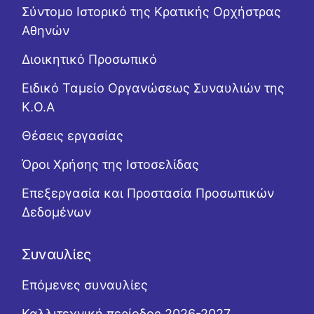
Σύντομο Ιστορικό της Κρατικής Ορχήστρας
Αθηνών
Διοικητικό Προσωπικό
Ειδικό Ταμείο Οργανώσεως Συναυλιών της
Κ.Ο.Α
Θέσεις εργασίας
Όροι Χρήσης της Ιστοσελίδας
Επεξεργασία και Προστασία Προσωπικών
Δεδομένων
Συναυλίες
Επόμενες συναυλίες
Καλλιτεχνική περίοδος 2026-2027