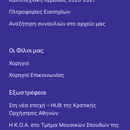
Πληροφορίες Εισιτηρίων
Αναζήτηση συναυλιών στο αρχείο μας
Οι Φίλοι μας
Χορηγοί
Χορηγοί Επικοινωνίας
Εξωστρέφεια
Στη νέα εποχή – HUB της Κρατικής
Ορχήστρας Αθηνών
Η Κ.Ο.Α. στο Τμήμα Μουσικών Σπουδών της