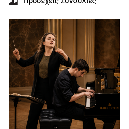
Προσεχείς Συναυλίες