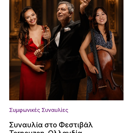
Συμφωνικές Συναυλίες
Συναυλία στο Φεστιβάλ