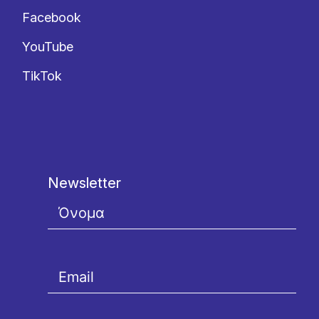
Facebook
YouTube
TikTok
Newsletter