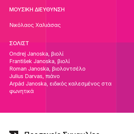
ΜΟΥΣΙΚΗ ΔΙΕΥΘΥΝΣΗ
Νικόλαος Χαλιάσας
ΣΟΛΙΣΤ
Ondrej Janoska
, βιολί
František Janoska
, βιολί
Roman Janoska
, βιολοντσέλο
Julius Darvas
, πιάνο
Arpád Janoska
, ειδικός καλεσμένος στα
φωνητικά