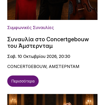
Συμφωνικές Συναυλίες
Συναυλία στο Concertgebouw
του Άμστερνταμ
Σαβ. 10 Οκτωβρίου 2026, 20:30
CONCERTGEBOUW, ΑΜΣΤΕΡΝΤΑΜ
Περισσότερα