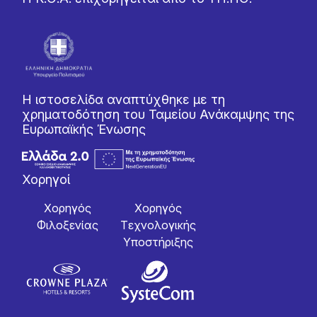
Η ιστοσελίδα αναπτύχθηκε με τη
χρηματοδότηση του Ταμείου Ανάκαμψης της
Ευρωπαϊκής Ένωσης
Χορηγοί
Χορηγός
Χορηγός
Φιλοξενίας
Tεχνολογικής
Yποστήριξης