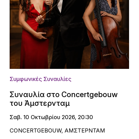
Συμφωνικές Συναυλίες
Συναυλία στο Concertgebouw
του Άμστερνταμ
Σαβ. 10 Οκτωβρίου 2026, 20:30
CONCERTGEBOUW, ΑΜΣΤΕΡΝΤΑΜ