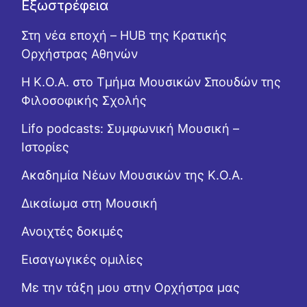
Εξωστρέφεια
Στη νέα εποχή – HUB της Κρατικής
Ορχήστρας Αθηνών
Η Κ.Ο.Α. στο Τμήμα Μουσικών Σπουδών της
Φιλοσοφικής Σχολής
Lifo podcasts: Συμφωνική Μουσική –
Ιστορίες
Ακαδημία Νέων Μουσικών της Κ.Ο.Α.
Δικαίωμα στη Μουσική
Ανοιχτές δοκιμές
Εισαγωγικές ομιλίες
Με την τάξη μου στην Ορχήστρα μας