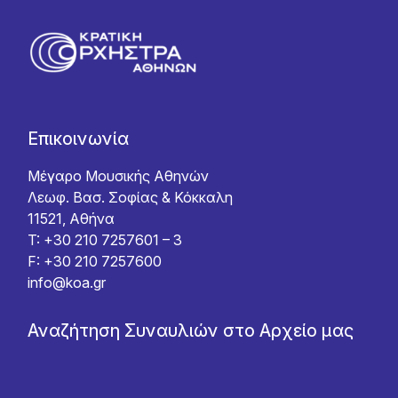
Επικοινωνία
Μέγαρο Μουσικής Αθηνών
Λεωφ. Βασ. Σοφίας & Κόκκαλη
11521, Αθήνα
T: +30 210 7257601 – 3
F: +30 210 7257600
info@koa.gr
Αναζήτηση Συναυλιών στο Αρχείο μας