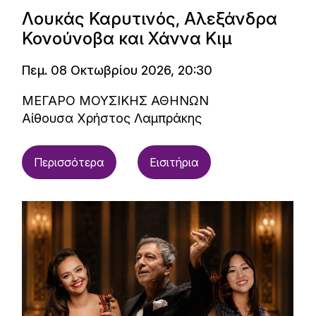
Λουκάς Καρυτινός, Αλεξάνδρα
Κονούνοβα και Χάννα Κιμ
Πεμ. 08 Οκτωβρίου 2026, 20:30
ΜΕΓΑΡΟ ΜΟΥΣΙΚΗΣ ΑΘΗΝΩΝ
Αίθουσα Χρήστος Λαμπράκης
Περισσότερα
Εισιτήρια