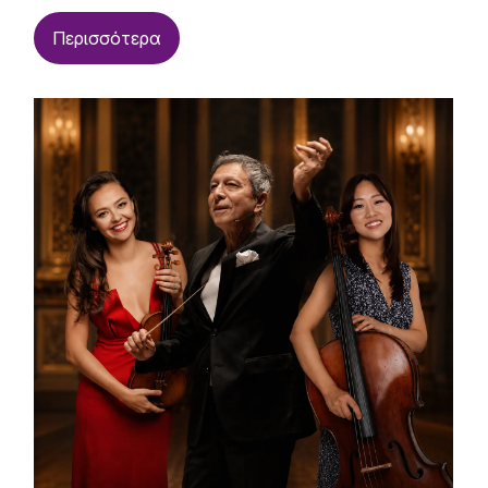
Περισσότερα