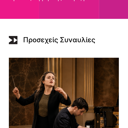
Προσεχείς Συναυλίες