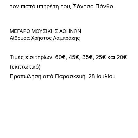
τον πιστό υπηρέτη του, Σάντσο Πάνθα.
ΜΕΓΑΡΟ ΜΟΥΣΙΚΗΣ ΑΘΗΝΩΝ
Αίθουσα Χρήστος Λαμπράκης
Τιμές εισιτηρίων: 60€, 45€, 35€, 25€ και 20€
(εκπτωτικό)
Προπώληση από Παρασκευή, 28 Ιουλίου