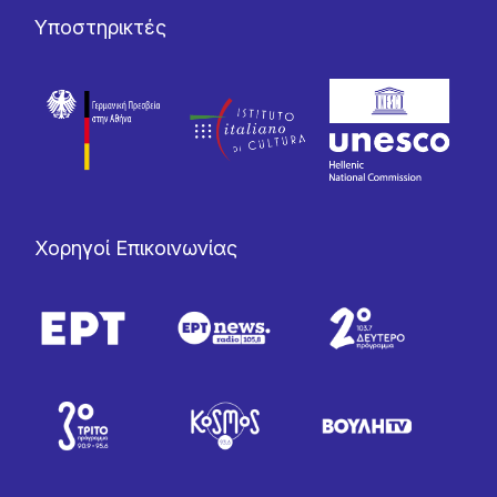
Υποστηρικτές
Χορηγοί Επικοινωνίας