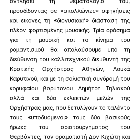
αντλήσει τη θεματολογία του,
προσδίδοντας σε «απολλώνιες» αφηγήσεις
και εικόνες τη «διονυσιακή» διάσταση της
πλέον φορτισμένης μουσικής. Τρία ορόσημα
για τη μουσική και το κίνημα του
ρομαντισμού θα απολαύσουμε υπό τη
διεύθυνση του καλλιτεχνικού διευθυντή της
Κρατικής Ορχήστρας Αθηνών, Λουκά
Καρυτινού, και με τη σολιστική συνδρομή του
κορυφαίου βαρύτονου Δημήτρη Τηλιακού
αλλά και δύο εκλεκτών μελών της
Ορχήστρας μας, που ξετυλίγουν το ταλέντο
τους «υποδυόμενοι» τους δύο βασικούς
ήρωες του αριστουργήματος του
Θερβάντες, τον οραματιστή Δον Κιχώτη και