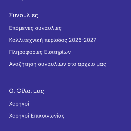
Συναυλίες
Επόμενες συναυλίες
Καλλιτεχνική περίοδος 2026-2027
Πληροφορίες Εισιτηρίων
Αναζήτηση συναυλιών στο αρχείο μας
Οι Φίλοι μας
Χορηγοί
Χορηγοί Επικοινωνίας