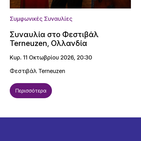
Συμφωνικές Συναυλίες
Συναυλία στο Φεστιβάλ
Terneuzen, Ολλανδία
Κυρ. 11 Οκτωβρίου 2026, 20:30
Φεστιβάλ Terneuzen
Περισσότερα