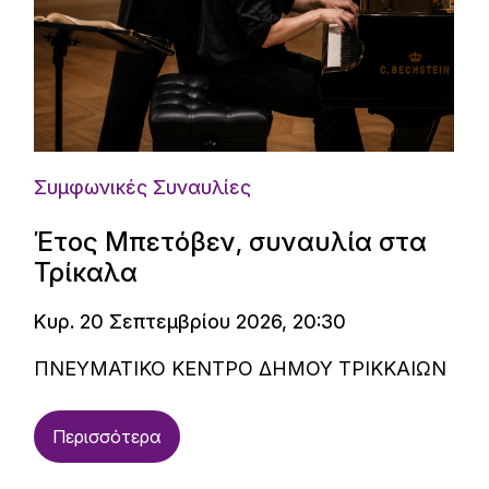
Συμφωνικές Συναυλίες
Έτος Μπετόβεν, συναυλία στα
Τρίκαλα
Κυρ. 20 Σεπτεμβρίου 2026, 20:30
ΠΝΕΥΜΑΤΙΚΟ ΚΕΝΤΡΟ ΔΗΜΟΥ ΤΡΙΚΚΑΙΩΝ
Περισσότερα