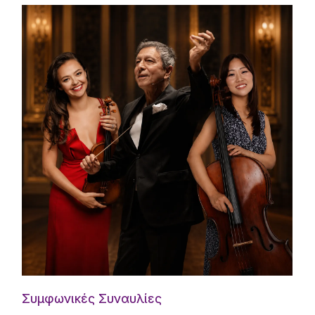
Συμφωνικές Συναυλίες