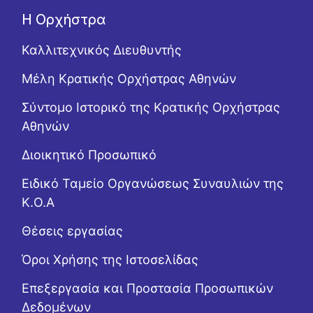
Η Ορχήστρα
Καλλιτεχνικός Διευθυντής
Μέλη Κρατικής Ορχήστρας Αθηνών
Σύντομο Ιστορικό της Κρατικής Ορχήστρας
Αθηνών
Διοικητικό Προσωπικό
Ειδικό Ταμείο Οργανώσεως Συναυλιών της
Κ.Ο.Α
Θέσεις εργασίας
Όροι Χρήσης της Ιστοσελίδας
Επεξεργασία και Προστασία Προσωπικών
Δεδομένων