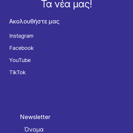
Τα νέα μας!
Ακολουθήστε μας
Instagram
Facebook
YouTube
TikTok
Newsletter