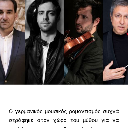
Ο γερμανικός μουσικός ρομαντισμός συχνά
στράφηκε στον χώρο του μύθου για να