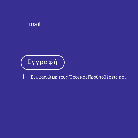
Εγγραφή
Συμφωνώ με τους
Όροι και Προϋποθέσεις
και
την
Πολιτική Απορρήτου