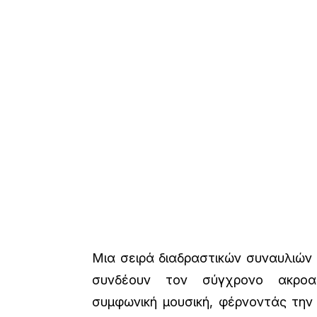
Μια σειρά διαδραστικών συναυλιών
συνδέουν τον σύγχρονο ακροα
συμφωνική μουσική, φέρνοντάς την