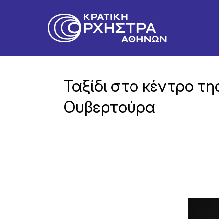
Ταξίδι στο κέντρο τη
Ουβερτούρα