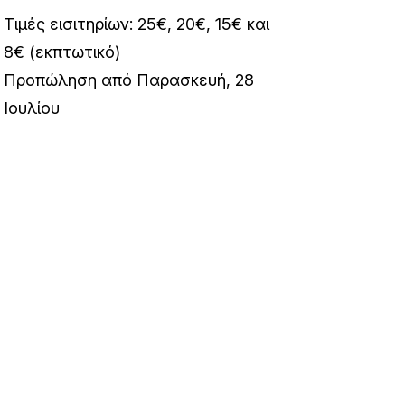
Τιμές εισιτηρίων: 25€, 20€, 15€ και
8€ (εκπτωτικό)
Προπώληση από Παρασκευή, 28
Ιουλίου