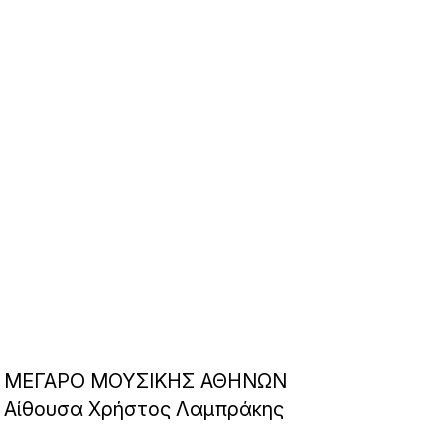
ΜΕΓΑΡΟ ΜΟΥΣΙΚΗΣ ΑΘΗΝΩΝ
Αίθουσα Χρήστος Λαμπράκης