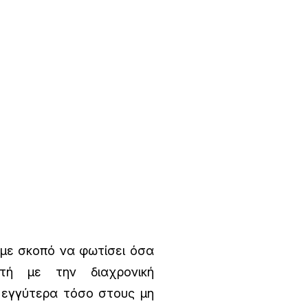
 με σκοπό να φωτίσει όσα
τή με την διαχρονική
 εγγύτερα τόσο στους μη