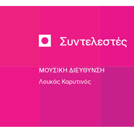
Συντελεστές
ΜΟΥΣΙΚΗ ΔΙΕΥΘΥΝΣΗ
Λουκάς Καρυτινός