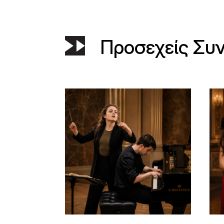
Προσεχείς Συ