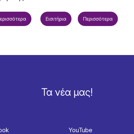
ερισσότερα
Εισιτήρια
Περισσότερα
Τα νέα μας!
ook
YouTube