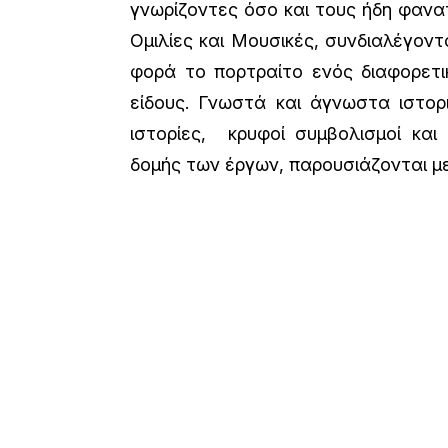
γνωρίζοντες όσο και τους ήδη φανατ
Ομιλίες και Μουσικές, συνδιαλέγον
φορά το πορτραίτο ενός διαφορετι
είδους. Γνωστά και άγνωστα ιστορ
ιστορίες, κρυφοί συμβολισμοί και
δομής των έργων, παρουσιάζονται μ