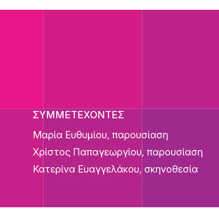
ΣΥΜΜΕΤΕΧΟΝΤΕΣ
Μαρία Ευθυμίου, παρουσίαση
Χρίστος Παπαγεωργίου, παρουσίαση
Κατερίνα Ευαγγελάκου, σκηνοθεσία