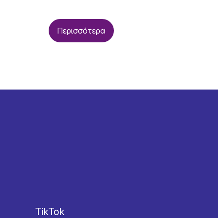
Περισσότερα
TikTok