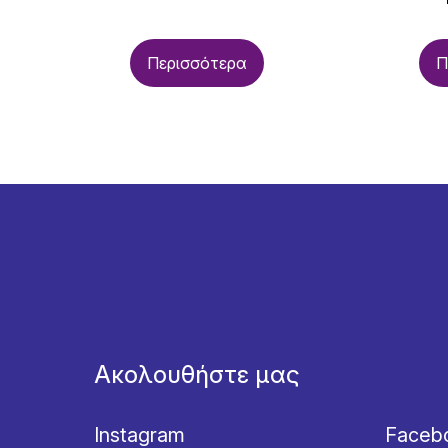
Περισσότερα
Π
Ακολουθήστε μας
Instagram
Faceb