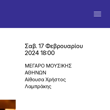
Σαβ. 17 Φεβρουαρίου
2024 18:00
ΜΕΓΑΡΟ ΜΟΥΣΙΚΗΣ
ΑΘΗΝΩΝ
Αίθουσα Χρήστος
Λαμπράκης