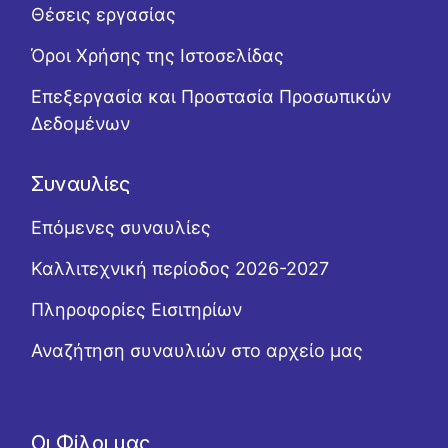
Θέσεις εργασίας
Όροι Χρήσης της Ιστοσελίδας
Επεξεργασία και Προστασία Προσωπικών
Δεδομένων
Συναυλίες
Επόμενες συναυλίες
Καλλιτεχνική περίοδος 2026-2027
Πληροφορίες Εισιτηρίων
Αναζήτηση συναυλιών στο αρχείο μας
Οι Φίλοι μας