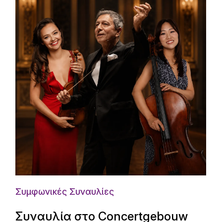
Συμφωνικές Συναυλίες
Συναυλία στο Concertgebouw