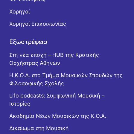
Χορηγοί
Χορηγοί Επικοινωνίας
Εξωστρέφεια
Στη νέα εποχή – HUB της Κρατικής
Ορχήστρας Αθηνών
Η Κ.Ο.Α. στο Τμήμα Μουσικών Σπουδών της
Φιλοσοφικής Σχολής
Lifo podcasts: Συμφωνική Μουσική –
Ιστορίες
Ακαδημία Νέων Μουσικών της Κ.Ο.Α.
Δικαίωμα στη Μουσική