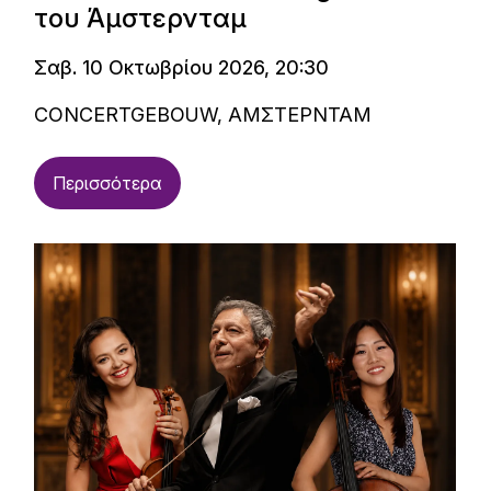
του Άμστερνταμ
Σαβ. 10 Οκτωβρίου 2026, 20:30
CONCERTGEBOUW, ΑΜΣΤΕΡΝΤΑΜ
Περισσότερα