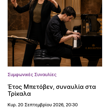
Συμφωνικές Συναυλίες
Έτος Μπετόβεν, συναυλία στα
Τρίκαλα
Κυρ. 20 Σεπτεμβρίου 2026, 20:30