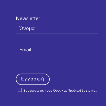
Newsletter
Εγγραφή
Συμφωνώ με τους
Όροι και Προϋποθέσεις
και
την
Πολιτική Απορρήτου