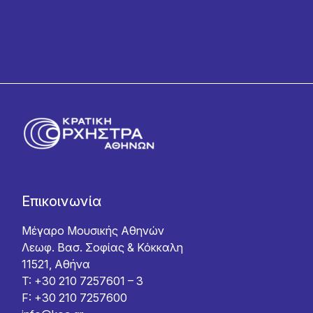
Επικοινωνία
Μέγαρο Μουσικής Αθηνών
Λεωφ. Βασ. Σοφίας & Κόκκαλη
11521, Αθήνα
T: +30 210 7257601 – 3
F: +30 210 7257600