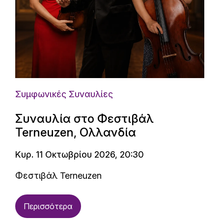
Συμφωνικές Συναυλίες
Συναυλία στο Φεστιβάλ
Terneuzen, Ολλανδία
Κυρ. 11 Οκτωβρίου 2026, 20:30
Φεστιβάλ Terneuzen
Περισσότερα