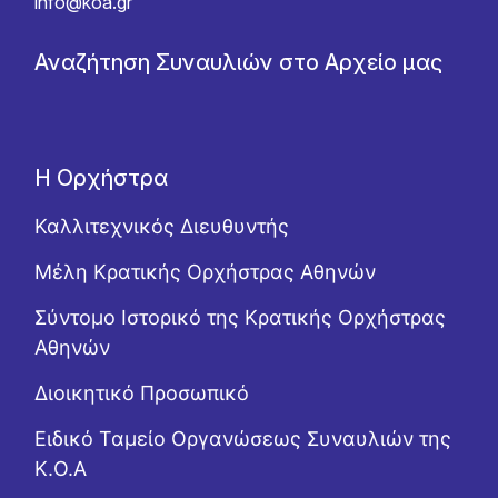
info@koa.gr
Αναζήτηση Συναυλιών στο Αρχείο μας
Η Ορχήστρα
Καλλιτεχνικός Διευθυντής
Μέλη Κρατικής Ορχήστρας Αθηνών
Σύντομο Ιστορικό της Κρατικής Ορχήστρας
Αθηνών
Διοικητικό Προσωπικό
Ειδικό Ταμείο Οργανώσεως Συναυλιών της
Κ.Ο.Α