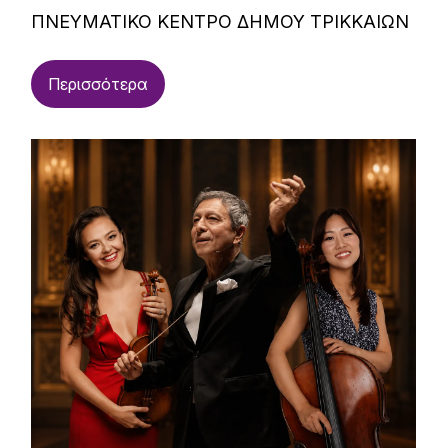
ΠΝΕΥΜΑΤΙΚΟ ΚΕΝΤΡΟ ΔΗΜΟΥ ΤΡΙΚΚΑΙΩΝ
Περισσότερα