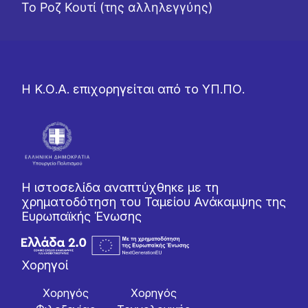
Το Ροζ Κουτί (της αλληλεγγύης)
Η Κ.Ο.Α. επιχορηγείται από το ΥΠ.ΠΟ.
Η ιστοσελίδα αναπτύχθηκε με τη
χρηματοδότηση του Ταμείου Ανάκαμψης της
Ευρωπαϊκής Ένωσης
Χορηγοί
Χορηγός
Χορηγός