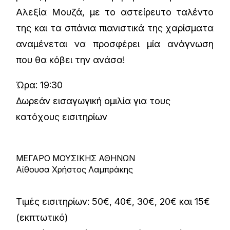
Αλεξία Μουζά, με το αστείρευτο ταλέντο
της και τα σπάνια πιανιστικά της χαρίσματα
αναμένεται να προσφέρει μία ανάγνωση
που θα κόβει την ανάσα!
Ώρα: 19:30
Δωρεάν εισαγωγική ομιλία για τους
κατόχους εισιτηρίων
ΜΕΓΑΡΟ ΜΟΥΣΙΚΗΣ ΑΘΗΝΩΝ
Αίθουσα Χρήστος Λαμπράκης
Τιμές εισιτηρίων: 50€, 40€, 30€, 20€ και 15€
(εκπτωτικό)