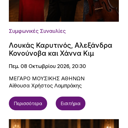
Συμφωνικές Συναυλίες
Λουκάς Καρυτινός, Αλεξάνδρα
Κονούνοβα και Χάννα Κιμ
Πεμ. 08 Οκτωβρίου 2026, 20:30
ΜΕΓΑΡΟ ΜΟΥΣΙΚΗΣ ΑΘΗΝΩΝ
Αίθουσα Χρήστος Λαμπράκης
Περισσότερα
Εισιτήρια