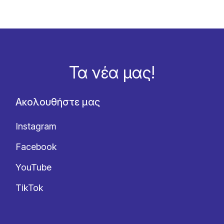
Τα νέα μας!
Ακολουθήστε μας
Instagram
Facebook
YouTube
TikTok