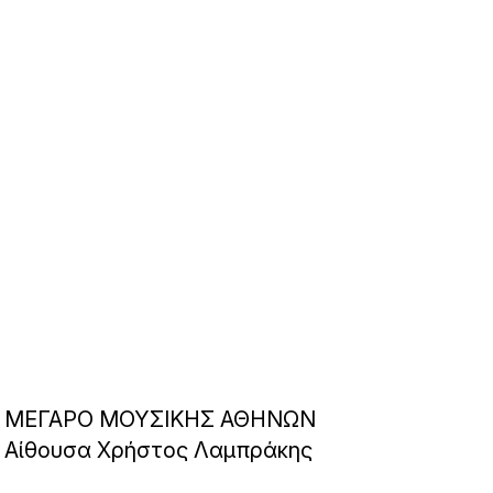
ΜΕΓΑΡΟ ΜΟΥΣΙΚΗΣ ΑΘΗΝΩΝ
Αίθουσα Χρήστος Λαμπράκης