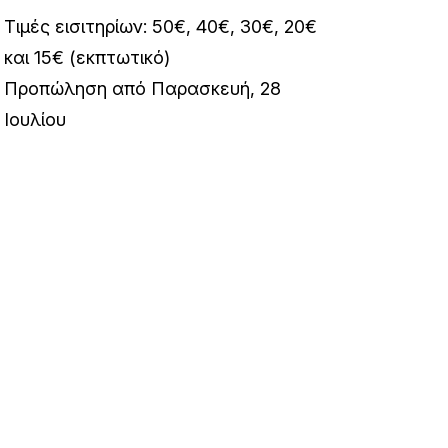
Τιμές εισιτηρίων: 50€, 40€, 30€, 20€
και 15€ (εκπτωτικό)
Προπώληση από Παρασκευή, 28
Ιουλίου