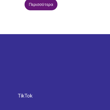
Περισσότερα
TikTok