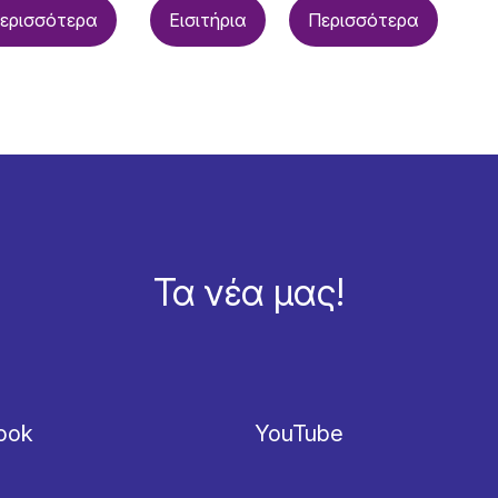
ερισσότερα
Εισιτήρια
Περισσότερα
Τα νέα μας!
ook
YouTube