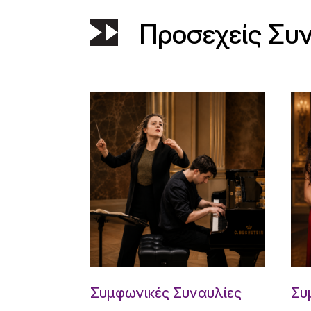
Προσεχείς Συ
Συμφωνικές Συναυλίες
Συ