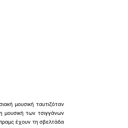
σιακή μουσική ταυτιζόταν
η μουσική των τσιγγάνων
 Μπραμς έχουν τη σβελτάδα