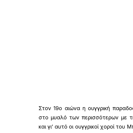
Στον 19ο αιώνα η ουγγρική παραδο
στο μυαλό των περισσότερων με τ
και γι’ αυτό οι ουγγρικοί χοροί του