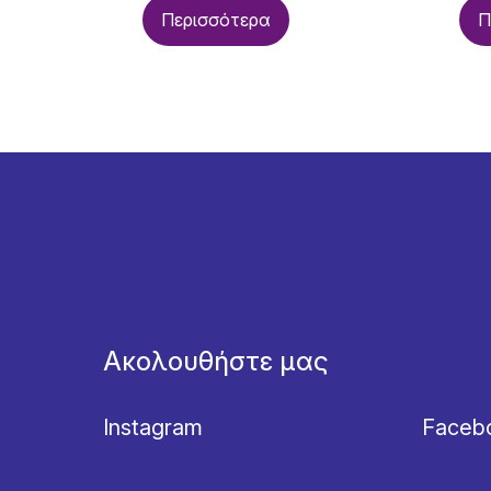
Περισσότερα
Π
Ακολουθήστε μας
Instagram
Faceb