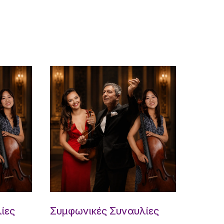
ίες
Συμφωνικές Συναυλίες