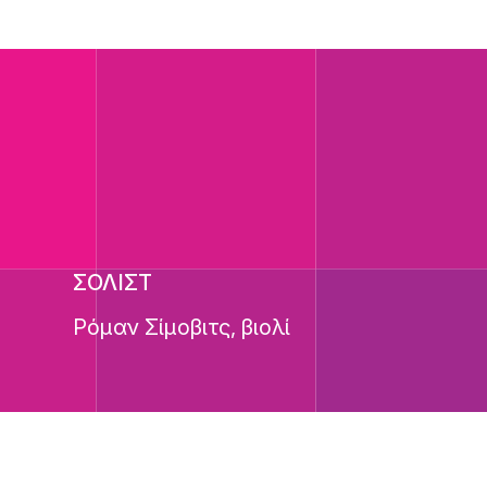
ΣΟΛΙΣΤ
Ρόμαν Σίμοβιτς, βιολί