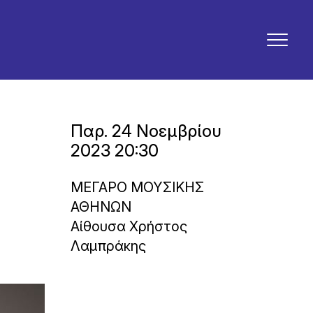
Παρ. 24 Νοεμβρίου
2023 20:30
ΜΕΓΑΡΟ ΜΟΥΣΙΚΗΣ
ΑΘΗΝΩΝ
Αίθουσα Χρήστος
Λαμπράκης