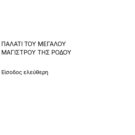
ΠΑΛΑΤΙ ΤΟΥ ΜΕΓΑΛΟΥ
ΜΑΓΙΣΤΡΟΥ ΤΗΣ ΡΟΔΟΥ
Είσοδος ελεύθερη