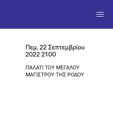
Πεμ. 22 Σεπτεμβρίου
2022 21:00
ΠΑΛΑΤΙ ΤΟΥ ΜΕΓΑΛΟΥ
ΜΑΓΙΣΤΡΟΥ ΤΗΣ ΡΟΔΟΥ