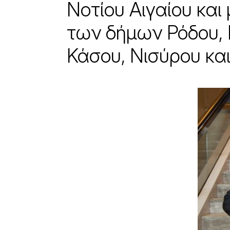
Νοτίου Αιγαίου και
των δήμων Ρόδου,
Κάσου, Νισύρου κα