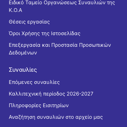
Ειδικό Ταμείο Οργανώσεως Συναυλιών της
Κ.Ο.Α
Θέσεις εργασίας
Όροι Χρήσης της Ιστοσελίδας
Επεξεργασία και Προστασία Προσωπικών
Δεδομένων
Συναυλίες
Επόμενες συναυλίες
Καλλιτεχνική περίοδος 2026-2027
Πληροφορίες Εισιτηρίων
Αναζήτηση συναυλιών στο αρχείο μας