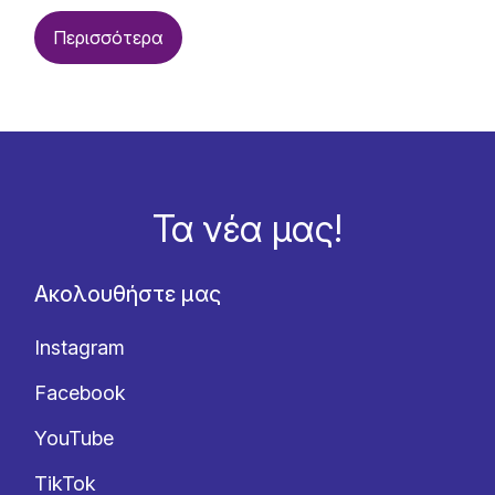
Περισσότερα
Τα νέα μας!
Ακολουθήστε μας
Instagram
Facebook
YouTube
TikTok