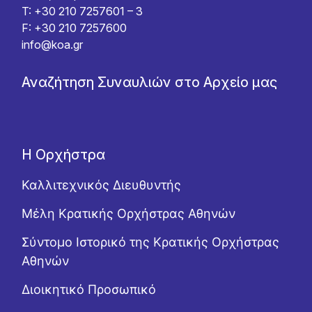
T: +30 210 7257601 – 3
F: +30 210 7257600
info@koa.gr
Αναζήτηση Συναυλιών στο Αρχείο μας
Η Ορχήστρα
Καλλιτεχνικός Διευθυντής
Μέλη Κρατικής Ορχήστρας Αθηνών
Σύντομο Ιστορικό της Κρατικής Ορχήστρας
Αθηνών
Διοικητικό Προσωπικό