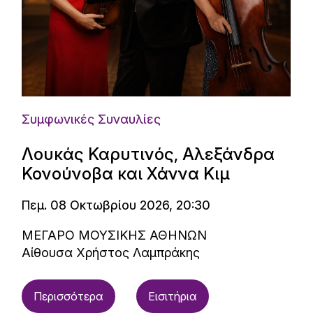
Συμφωνικές Συναυλίες
Λουκάς Καρυτινός, Αλεξάνδρα
Κονούνοβα και Χάννα Κιμ
Πεμ. 08 Οκτωβρίου 2026, 20:30
ΜΕΓΑΡΟ ΜΟΥΣΙΚΗΣ ΑΘΗΝΩΝ
Αίθουσα Χρήστος Λαμπράκης
Περισσότερα
Εισιτήρια