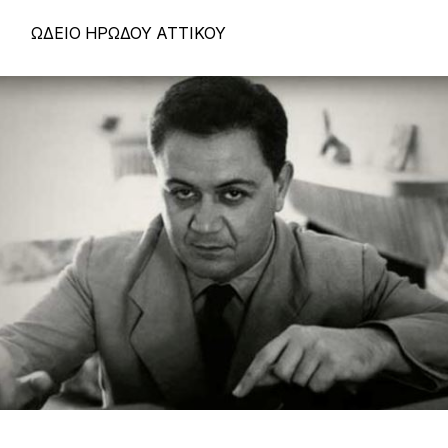
ΩΔΕΙΟ ΗΡΩΔΟΥ ΑΤΤΙΚΟΥ