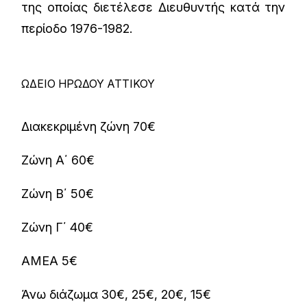
της οποίας διετέλεσε Διευθυντής κατά την
περίοδο 1976-1982.
ΩΔΕΙΟ ΗΡΩΔΟΥ ΑΤΤΙΚΟΥ
Διακεκριμένη ζώνη 70€
Ζώνη Α΄ 60€
Ζώνη Β΄ 50€
Ζώνη Γ΄ 40€
ΑΜΕΑ 5€
Άνω διάζωμα 30€, 25€, 20€, 15€