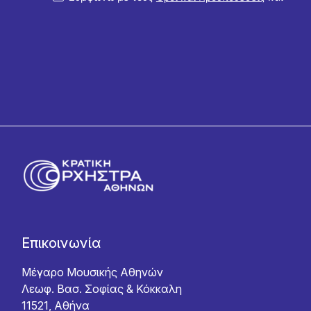
την
Πολιτική Απορρήτου
Επικοινωνία
Μέγαρο Μουσικής Αθηνών
Λεωφ. Βασ. Σοφίας & Κόκκαλη
11521, Αθήνα