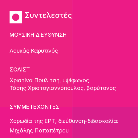
Συντελεστές
ΜΟΥΣΙΚΗ ΔΙΕΥΘΥΝΣΗ
Λουκάς Καρυτινός
ΣΟΛΙΣΤ
Χριστίνα Πουλίτση
, υψίφωνος
Τάσης Χριστογιαννόπουλος
, βαρύτονος
ΣΥΜΜΕΤΕΧΟΝΤΕΣ
Χορωδία της ΕΡΤ, διεύθυνση-διδασκαλία:
Μιχάλης Παπαπέτρου