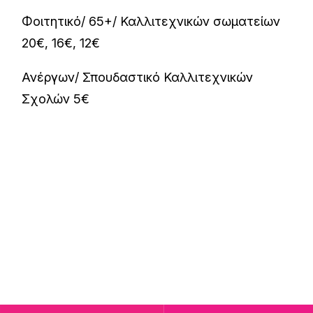
Φοιτητικό/ 65+/ Καλλιτεχνικών σωματείων
20€, 16€, 12€
Ανέργων/ Σπουδαστικό Καλλιτεχνικών
Σχολών 5€