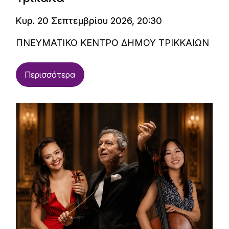
Κυρ. 20 Σεπτεμβρίου 2026, 20:30
ΠΝΕΥΜΑΤΙΚΟ ΚΕΝΤΡΟ ΔΗΜΟΥ ΤΡΙΚΚΑΙΩΝ
Περισσότερα