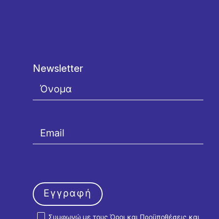
Newsletter
Εγγραφή
Συμφωνώ με τους
Όροι και Προϋποθέσεις
και