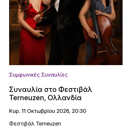
Συμφωνικές Συναυλίες
Συναυλία στο Φεστιβάλ
Terneuzen, Ολλανδία
Κυρ. 11 Οκτωβρίου 2026, 20:30
Φεστιβάλ Terneuzen