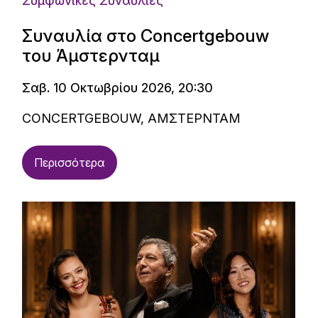
Συμφωνικές Συναυλίες
Συναυλία στο Concertgebouw
του Άμστερνταμ
Σαβ. 10 Οκτωβρίου 2026, 20:30
CONCERTGEBOUW, ΑΜΣΤΕΡΝΤΑΜ
Περισσότερα