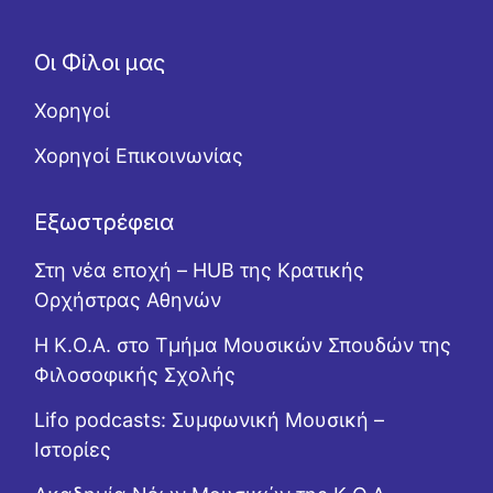
Οι Φίλοι μας
Χορηγοί
Χορηγοί Επικοινωνίας
Εξωστρέφεια
Στη νέα εποχή – HUB της Κρατικής
Ορχήστρας Αθηνών
Η Κ.Ο.Α. στο Τμήμα Μουσικών Σπουδών της
Φιλοσοφικής Σχολής
Lifo podcasts: Συμφωνική Μουσική –
Ιστορίες